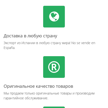
Доставка в любую страну
Экспорт из Испании в любую страну мира! No se vende en
España.
Оригинальное качество товаров
Мы продаем только оригинальные товары и производим
гарантийное обслуживание.