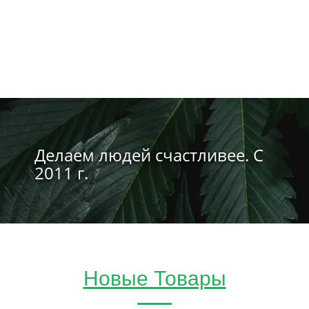
Делаем людей счастливее. С
2011 г.
Новые Товары