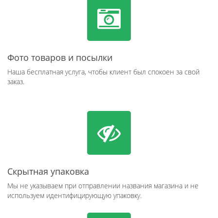
Фото товаров и посылки
Наша бесплатная услуга, чтобы клиент был спокоен за свой
заказ.
Скрытная упаковка
Мы не указываем при отправлении названия магазина и не
используем идентифицирующую упаковку.