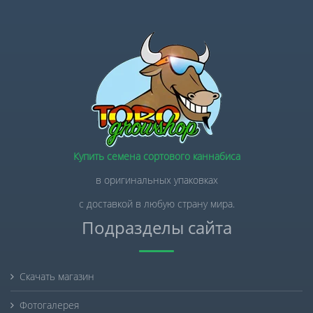
Купить семена сортового каннабиса
в оригинальных упаковках
с доставкой в любую страну мира.
Подразделы сайта
Скачать магазин
Фотогалерея