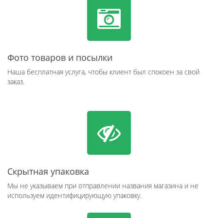
Фото товаров и посылки
Наша бесплатная услуга, чтобы клиент был спокоен за свой
заказ.
Скрытная упаковка
Мы не указываем при отправлении названия магазина и не
используем идентифицирующую упаковку.