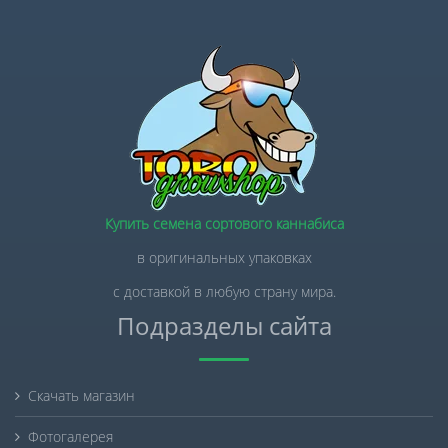
Купить семена сортового каннабиса
в оригинальных упаковках
с доставкой в любую страну мира.
Подразделы сайта
Скачать магазин
Фотогалерея