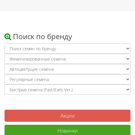
Поиск по бренду
Акции
Новинки