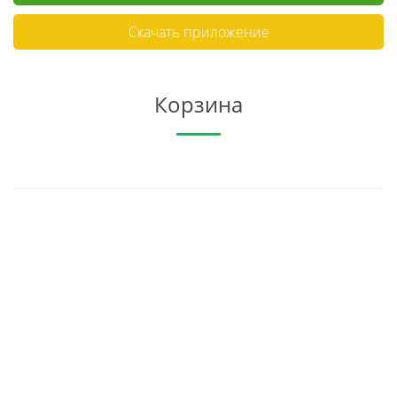
Скачать приложение
Корзина