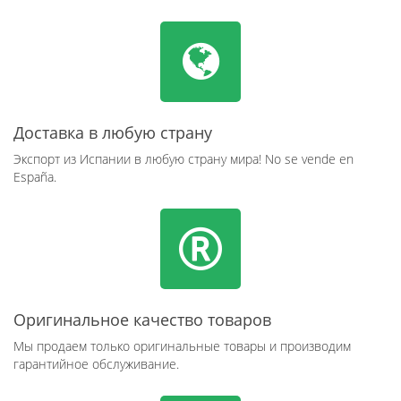
Доставка в любую страну
Экспорт из Испании в любую страну мира! No se vende en
España.
Оригинальное качество товаров
Мы продаем только оригинальные товары и производим
гарантийное обслуживание.