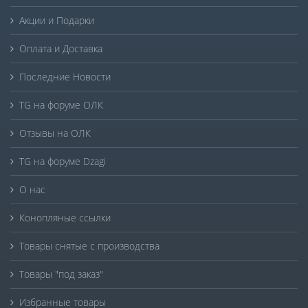
Акции и Подарки
Оплата и Доставка
Последние Новости
TG на форуме ОЛК
Отзывы на ОЛК
TG на форуме Dzagi
О нас
Конопляные ссылки
Товары снятые с производства
Товары "под заказ"
Избранные товары