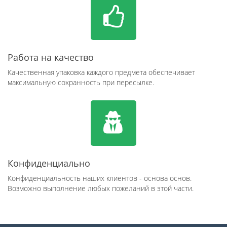
Работа на качество
Качественная упаковка каждого предмета обеспечивает
максимальную сохранность при пересылке.
Конфиденциально
Конфиденциальность наших клиентов - основа основ.
Возможно выполнение любых пожеланий в этой части.