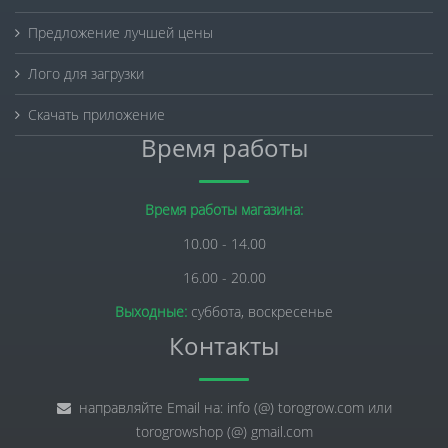
Предложение лучшей цены
Лого для загрузки
Скачать приложение
Время работы
Время работы магазина:
10.00 - 14.00
16.00 - 20.00
Выходные:
суббота, воскресенье
Контакты
направляйте Email на: info (@) torogrow.com или
torogrowshop (@) gmail.com