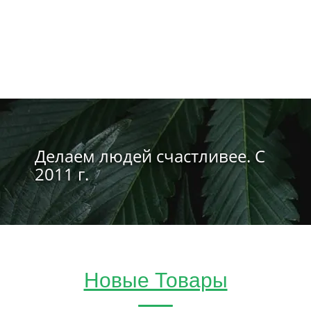
Делаем людей счастливее. С
2011 г.
Новые Товары