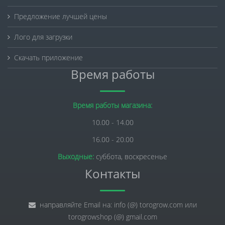
Предложение лучшей цены
Лого для загрузки
Скачать приложение
Время работы
Время работы магазина:
10.00 - 14.00
16.00 - 20.00
Выходные:
суббота, воскресенье
Контакты
направляйте Email на: info (@) torogrow.com или
torogrowshop (@) gmail.com