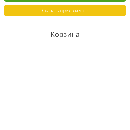
Скачать приложение
Корзина