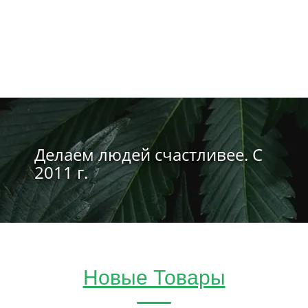
Делаем людей счастливее. С
2011 г.
Новые Товары