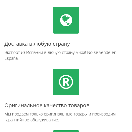
Доставка в любую страну
Экспорт из Испании в любую страну мира! No se vende en
España.
Оригинальное качество товаров
Мы продаем только оригинальные товары и производим
гарантийное обслуживание.