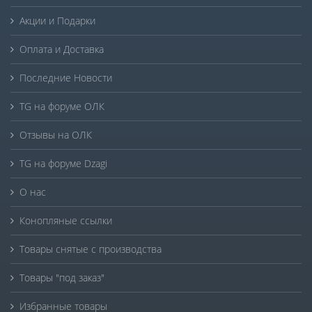
Акции и Подарки
Оплата и Доставка
Последние Новости
TG на форуме ОЛК
Отзывы на ОЛК
TG на форуме Dzagi
О нас
Конопляные ссылки
Товары снятые с производства
Товары "под заказ"
Избранные товары