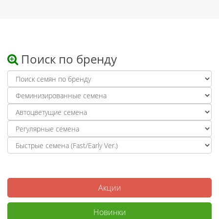
Поиск по бренду
Акции
Новинки