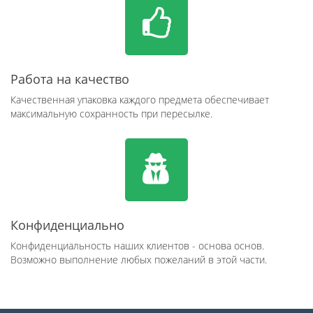
Работа на качество
Качественная упаковка каждого предмета обеспечивает
максимальную сохранность при пересылке.
Конфиденциально
Конфиденциальность наших клиентов - основа основ.
Возможно выполнение любых пожеланий в этой части.