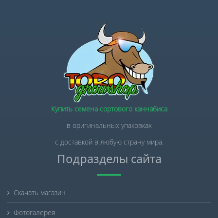
Купить семена сортового каннабиса
в оригинальных упаковках
с доставкой в любую страну мира.
Подразделы сайта
Скачать магазин
Фотогалерея