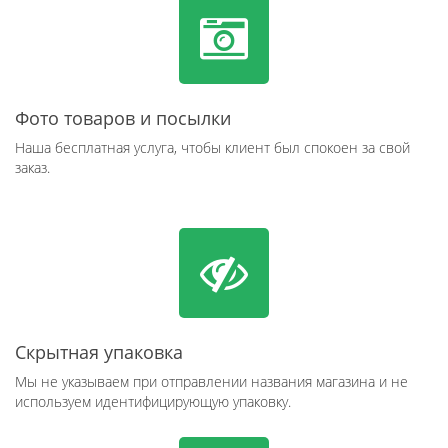
Фото товаров и посылки
Наша бесплатная услуга, чтобы клиент был спокоен за свой
заказ.
Скрытная упаковка
Мы не указываем при отправлении названия магазина и не
используем идентифицирующую упаковку.