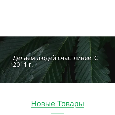
Делаем людей счастливее. С
2011 г.
Новые Товары