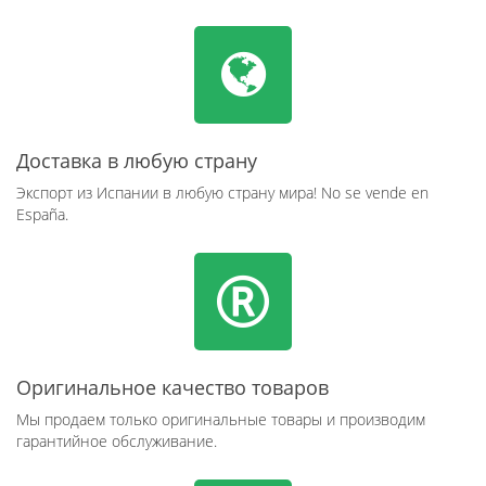
Доставка в любую страну
Экспорт из Испании в любую страну мира! No se vende en
España.
Оригинальное качество товаров
Мы продаем только оригинальные товары и производим
гарантийное обслуживание.