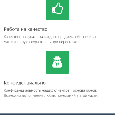
Работа на качество
Качественная упаковка каждого предмета обеспечивает
максимальную сохранность при пересылке.
Конфиденциально
Конфиденциальность наших клиентов - основа основ.
Возможно выполнение любых пожеланий в этой части.