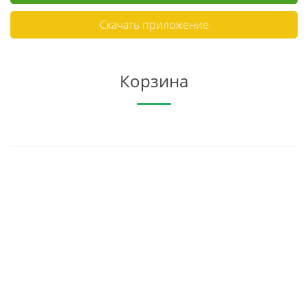
Скачать приложение
Корзина