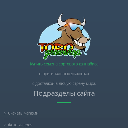
Купить семена сортового каннабиса
в оригинальных упаковках
с доставкой в любую страну мира.
Подразделы сайта
Скачать магазин
Фотогалерея