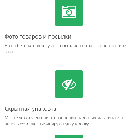
Фото товаров и посылки
Наша бесплатная услуга, чтобы клиент был спокоен за свой
заказ.
Скрытная упаковка
Мы не указываем при отправлении названия магазина и не
используем идентифицирующую упаковку.