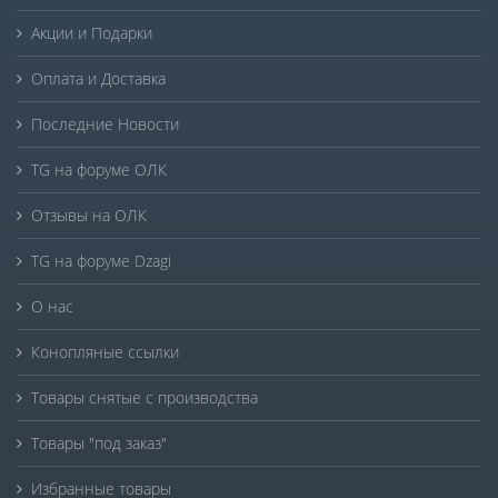
Акции и Подарки
Оплата и Доставка
Последние Новости
TG на форуме ОЛК
Отзывы на ОЛК
TG на форуме Dzagi
О нас
Конопляные ссылки
Товары снятые с производства
Товары "под заказ"
Избранные товары