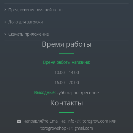
Предложение лучшей цены
Лого для загрузки
Скачать приложение
Время работы
Время работы магазина:
10.00 - 14.00
16.00 - 20.00
Выходные:
суббота, воскресенье
Контакты
направляйте Email на: info (@) torogrow.com или
torogrowshop (@) gmail.com