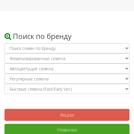
Поиск по бренду
Акции
Новинки