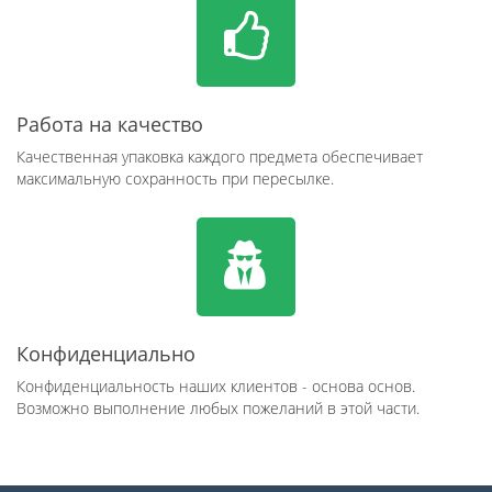
Работа на качество
Качественная упаковка каждого предмета обеспечивает
максимальную сохранность при пересылке.
Конфиденциально
Конфиденциальность наших клиентов - основа основ.
Возможно выполнение любых пожеланий в этой части.