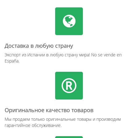
Доставка в любую страну
Экспорт из Испании в любую страну мира! No se vende en
España.
Оригинальное качество товаров
Мы продаем только оригинальные товары и производим
гарантийное обслуживание.