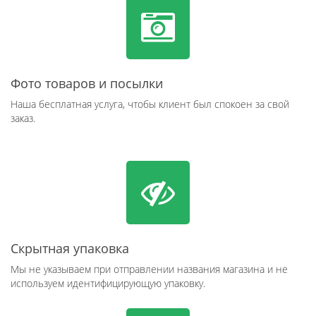
Фото товаров и посылки
Наша бесплатная услуга, чтобы клиент был спокоен за свой
заказ.
Скрытная упаковка
Мы не указываем при отправлении названия магазина и не
используем идентифицирующую упаковку.