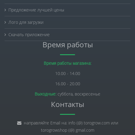
Предложение лучшей цены
Лого для загрузки
Скачать приложение
Время работы
Время работы магазина:
10.00 - 14.00
16.00 - 20.00
Выходные:
суббота, воскресенье
Контакты
направляйте Email на: info (@) torogrow.com или
torogrowshop (@) gmail.com