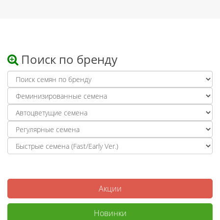
Поиск по бренду
Акции
Новинки