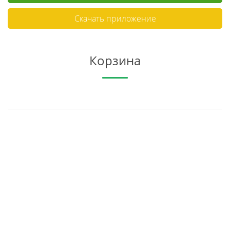
Скачать приложение
Корзина