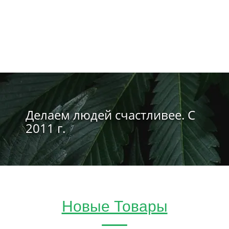
Делаем людей счастливее. С
2011 г.
Новые Товары