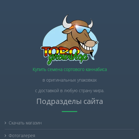
Купить семена сортового каннабиса
в оригинальных упаковках
с доставкой в любую страну мира.
Подразделы сайта
Скачать магазин
Фотогалерея