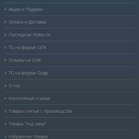
Акции и Подарки
Оплата и Доставка
Последние Новости
TG на форуме ОЛК
Отзывы на ОЛК
TG на форуме Dzagi
О нас
Конопляные ссылки
Товары снятые с производства
Товары "под заказ"
Избранные товары