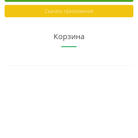
Скачать приложение
Корзина