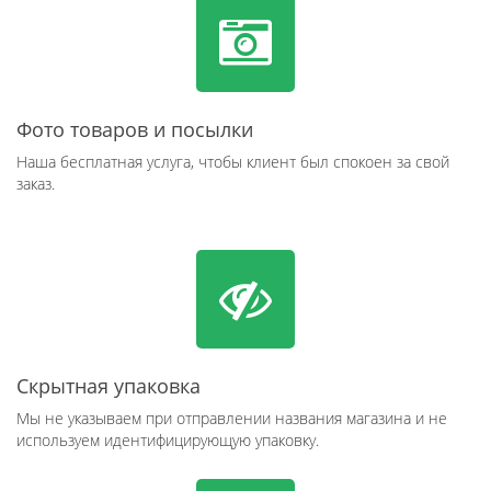
Фото товаров и посылки
Наша бесплатная услуга, чтобы клиент был спокоен за свой
заказ.
Скрытная упаковка
Мы не указываем при отправлении названия магазина и не
используем идентифицирующую упаковку.