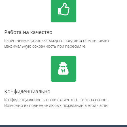
Работа на качество
Качественная упаковка каждого предмета обеспечивает
максимальную сохранность при пересылке.
Конфиденциально
Конфиденциальность наших клиентов - основа основ.
Возможно выполнение любых пожеланий в этой части.