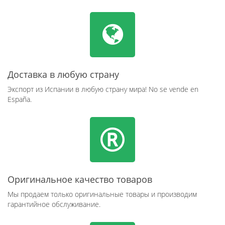
Доставка в любую страну
Экспорт из Испании в любую страну мира! No se vende en
España.
Оригинальное качество товаров
Мы продаем только оригинальные товары и производим
гарантийное обслуживание.