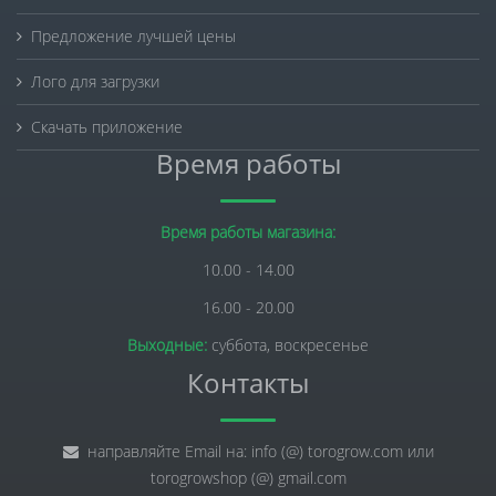
Предложение лучшей цены
Лого для загрузки
Скачать приложение
Время работы
Время работы магазина:
10.00 - 14.00
16.00 - 20.00
Выходные:
суббота, воскресенье
Контакты
направляйте Email на: info (@) torogrow.com или
torogrowshop (@) gmail.com