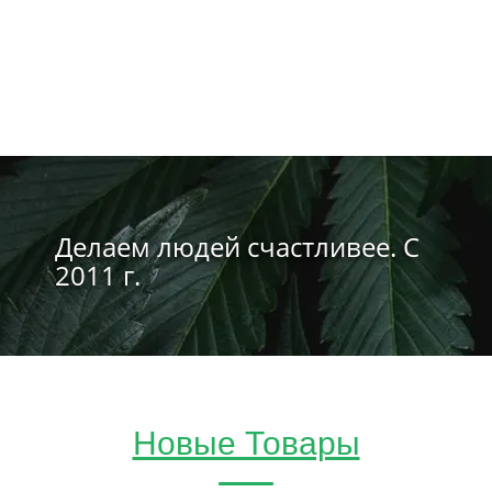
Делаем людей счастливее. С
2011 г.
Новые Товары