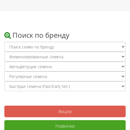
Поиск по бренду
Акции
Новинки