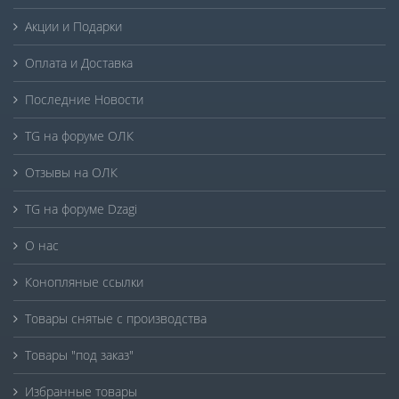
Акции и Подарки
Оплата и Доставка
Последние Новости
TG на форуме ОЛК
Отзывы на ОЛК
TG на форуме Dzagi
О нас
Конопляные ссылки
Товары снятые с производства
Товары "под заказ"
Избранные товары