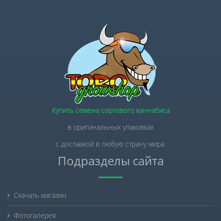
Купить семена сортового каннабиса
в оригинальных упаковках
с доставкой в любую страну мира.
Подразделы сайта
Скачать магазин
Фотогалерея