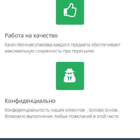
Работа на качество
Качественная упаковка каждого предмета обеспечивает
максимальную сохранность при пересылке.
Конфиденциально
Конфиденциальность наших клиентов - основа основ.
Возможно выполнение любых пожеланий в этой части.