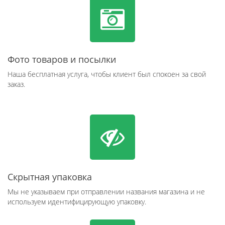
Фото товаров и посылки
Наша бесплатная услуга, чтобы клиент был спокоен за свой
заказ.
Скрытная упаковка
Мы не указываем при отправлении названия магазина и не
используем идентифицирующую упаковку.