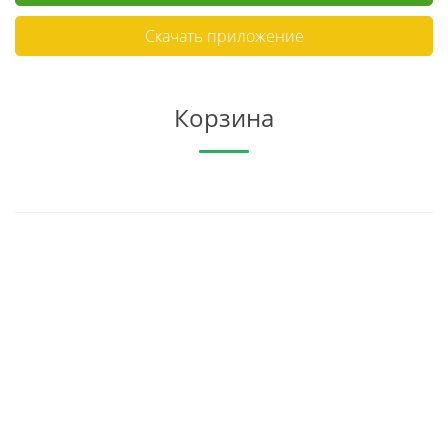
Скачать приложение
Корзина