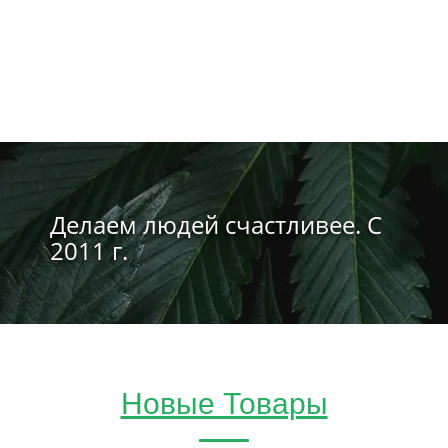
Делаем людей счастливее. С
2011 г.
Новые Товары