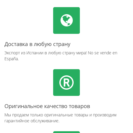
Доставка в любую страну
Экспорт из Испании в любую страну мира! No se vende en
España.
Оригинальное качество товаров
Мы продаем только оригинальные товары и производим
гарантийное обслуживание.