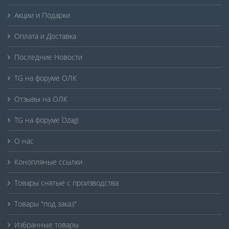
Акции и Подарки
Оплата и Доставка
Последние Новости
TG на форуме ОЛК
Отзывы на ОЛК
TG на форуме Dzagi
О нас
Конопляные ссылки
Товары снятые с производства
Товары "под заказ"
Избранные товары