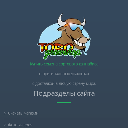
Купить семена сортового каннабиса
в оригинальных упаковках
с доставкой в любую страну мира.
Подразделы сайта
Скачать магазин
Фотогалерея