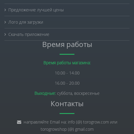
Предложение лучшей цены
Лого для загрузки
Скачать приложение
Время работы
Время работы магазина:
10.00 - 14.00
16.00 - 20.00
Выходные:
суббота, воскресенье
Контакты
направляйте Email на: info (@) torogrow.com или
torogrowshop (@) gmail.com