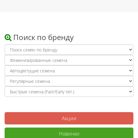
Поиск по бренду
Акции
Новинки