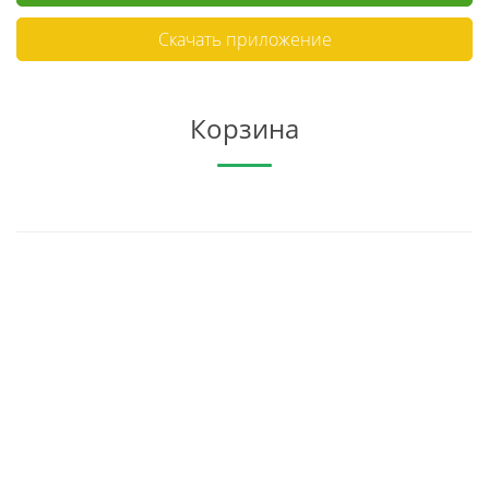
Скачать приложение
Корзина