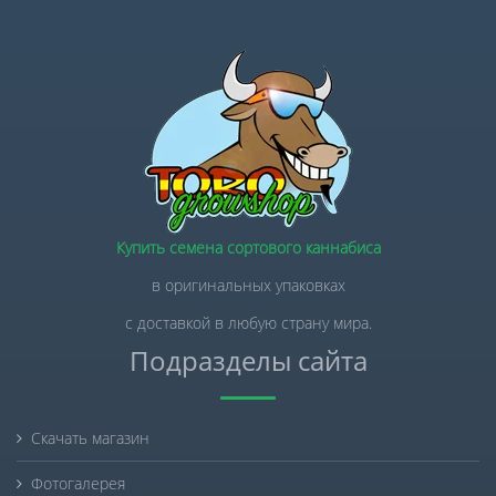
Купить семена сортового каннабиса
в оригинальных упаковках
с доставкой в любую страну мира.
Подразделы сайта
Скачать магазин
Фотогалерея