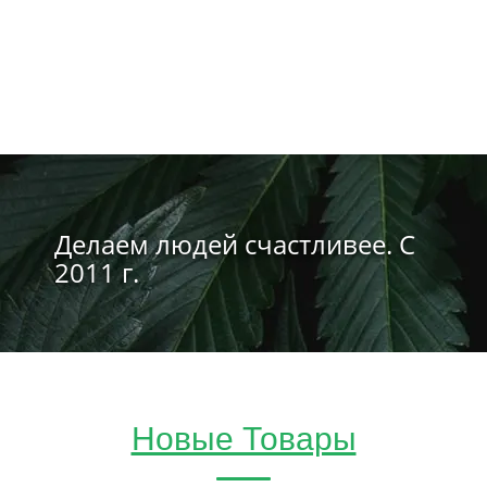
Делаем людей счастливее. С
2011 г.
Новые Товары