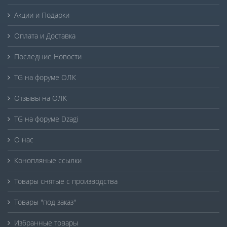
Акции и Подарки
Оплата и Доставка
Последние Новости
TG на форуме ОЛК
Отзывы на ОЛК
TG на форуме Dzagi
О нас
Конопляные ссылки
Товары снятые с производства
Товары "под заказ"
Избранные товары