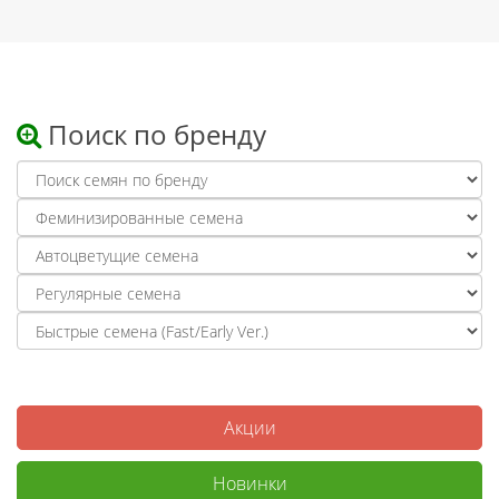
Поиск по бренду
Акции
Новинки