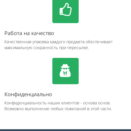
Работа на качество
Качественная упаковка каждого предмета обеспечивает
максимальную сохранность при пересылке.
Конфиденциально
Конфиденциальность наших клиентов - основа основ.
Возможно выполнение любых пожеланий в этой части.