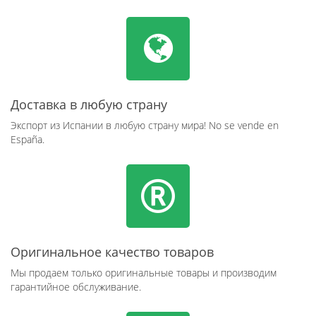
Доставка в любую страну
Экспорт из Испании в любую страну мира! No se vende en
España.
Оригинальное качество товаров
Мы продаем только оригинальные товары и производим
гарантийное обслуживание.