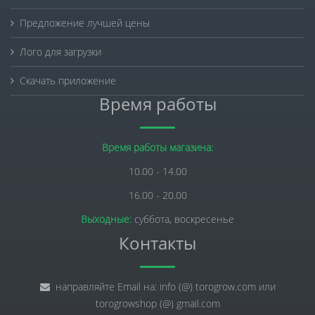
Предложение лучшей цены
Лого для загрузки
Скачать приложение
Время работы
Время работы магазина:
10.00 - 14.00
16.00 - 20.00
Выходные:
суббота, воскресенье
Контакты
направляйте Email на: info (@) torogrow.com или
torogrowshop (@) gmail.com