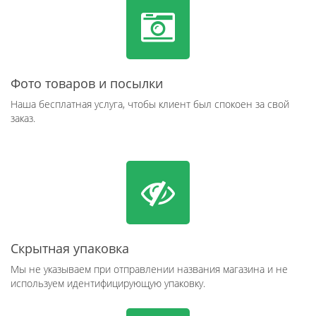
Фото товаров и посылки
Наша бесплатная услуга, чтобы клиент был спокоен за свой
заказ.
Скрытная упаковка
Мы не указываем при отправлении названия магазина и не
используем идентифицирующую упаковку.