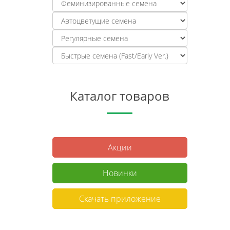
Каталог товаров
Акции
Новинки
Скачать приложение