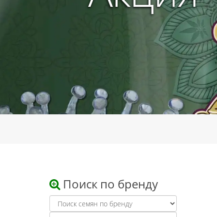
Поиск по бренду