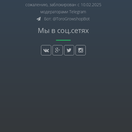
сожалению, заблокирован с 10.02.2025
модераторами Telegram
Бот: @ToroGrowshopBot
Мы в соц.сетях