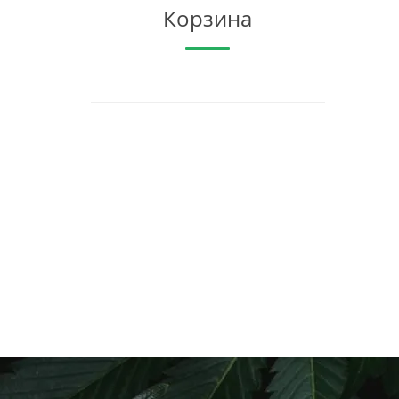
Корзина