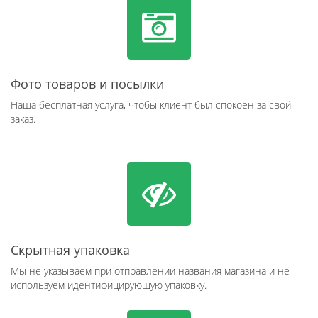
Фото товаров и посылки
Наша бесплатная услуга, чтобы клиент был спокоен за свой
заказ.
Скрытная упаковка
Мы не указываем при отправлении названия магазина и не
используем идентифицирующую упаковку.