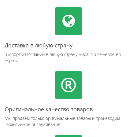
Доставка в любую страну
Экспорт из Испании в любую страну мира! No se vende en
España.
Оригинальное качество товаров
Мы продаем только оригинальные товары и производим
гарантийное обслуживание.