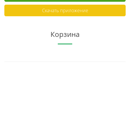
Скачать приложение
Корзина