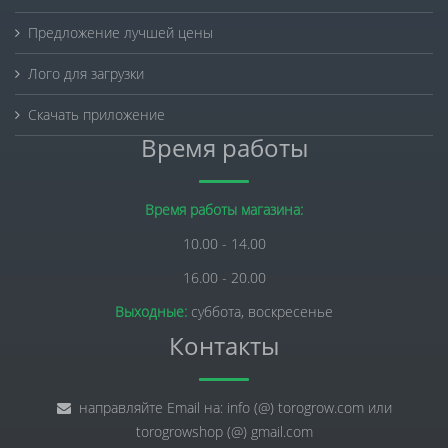
Предложение лучшей цены
Лого для загрузки
Скачать приложение
Время работы
Время работы магазина:
10.00 - 14.00
16.00 - 20.00
Выходные:
суббота, воскресенье
Контакты
направляйте Email на: info (@) torogrow.com или
torogrowshop (@) gmail.com