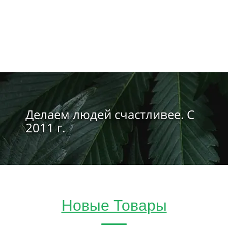
Делаем людей счастливее. С
2011 г.
Новые Товары