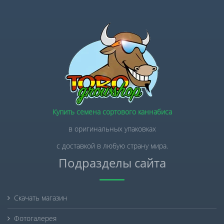
Купить семена сортового каннабиса
в оригинальных упаковках
с доставкой в любую страну мира.
Подразделы сайта
Скачать магазин
Фотогалерея