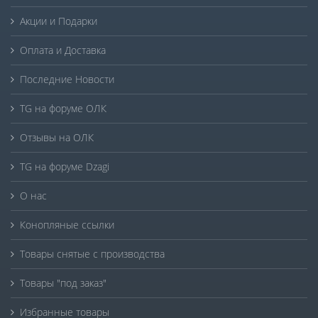
Акции и Подарки
Оплата и Доставка
Последние Новости
TG на форуме ОЛК
Отзывы на ОЛК
TG на форуме Dzagi
О нас
Конопляные ссылки
Товары снятые с производства
Товары "под заказ"
Избранные товары