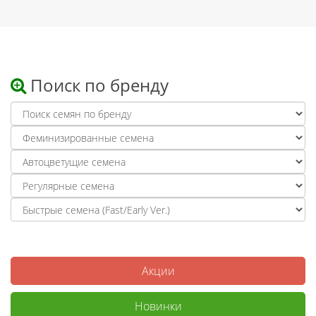
Поиск по бренду
Акции
Новинки