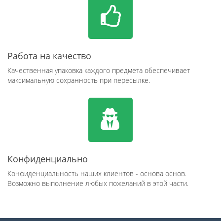
Работа на качество
Качественная упаковка каждого предмета обеспечивает
максимальную сохранность при пересылке.
Конфиденциально
Конфиденциальность наших клиентов - основа основ.
Возможно выполнение любых пожеланий в этой части.