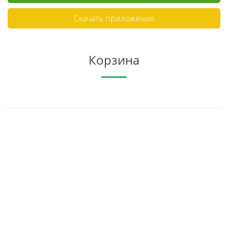
Скачать приложение
Корзина