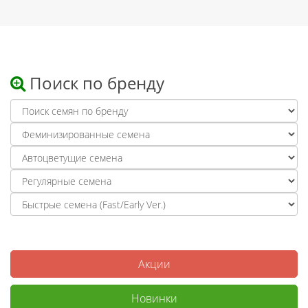
Поиск по бренду
Акции
Новинки