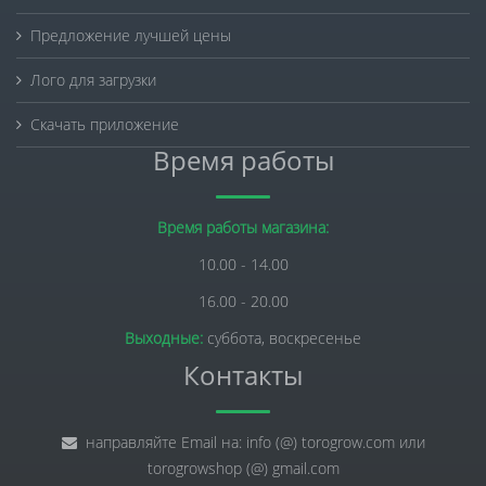
Предложение лучшей цены
Лого для загрузки
Скачать приложение
Время работы
Время работы магазина:
10.00 - 14.00
16.00 - 20.00
Выходные:
суббота, воскресенье
Контакты
направляйте Email на: info (@) torogrow.com или
torogrowshop (@) gmail.com