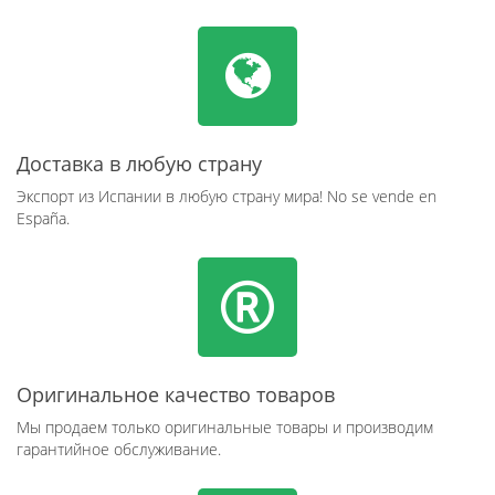
Доставка в любую страну
Экспорт из Испании в любую страну мира! No se vende en
España.
Оригинальное качество товаров
Мы продаем только оригинальные товары и производим
гарантийное обслуживание.