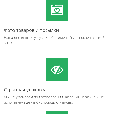
Фото товаров и посылки
Наша бесплатная услуга, чтобы клиент был спокоен за свой
заказ.
Скрытная упаковка
Мы не указываем при отправлении названия магазина и не
используем идентифицирующую упаковку.