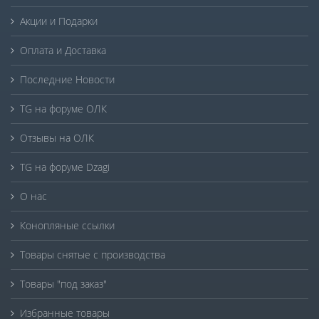
Акции и Подарки
Оплата и Доставка
Последние Новости
TG на форуме ОЛК
Отзывы на ОЛК
TG на форуме Dzagi
О нас
Конопляные ссылки
Товары снятые с производства
Товары "под заказ"
Избранные товары