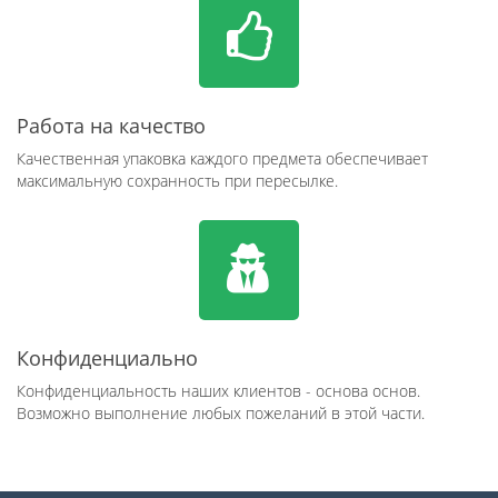
Работа на качество
Качественная упаковка каждого предмета обеспечивает
максимальную сохранность при пересылке.
Конфиденциально
Конфиденциальность наших клиентов - основа основ.
Возможно выполнение любых пожеланий в этой части.