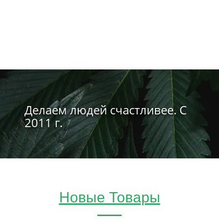
Делаем людей счастливее. С
2011 г.
Новые Товары