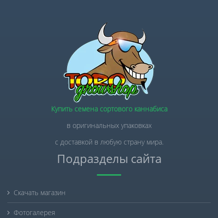
Купить семена сортового каннабиса
в оригинальных упаковках
с доставкой в любую страну мира.
Подразделы сайта
Скачать магазин
Фотогалерея