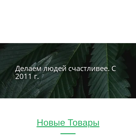
Делаем людей счастливее. С
2011 г.
Новые Товары