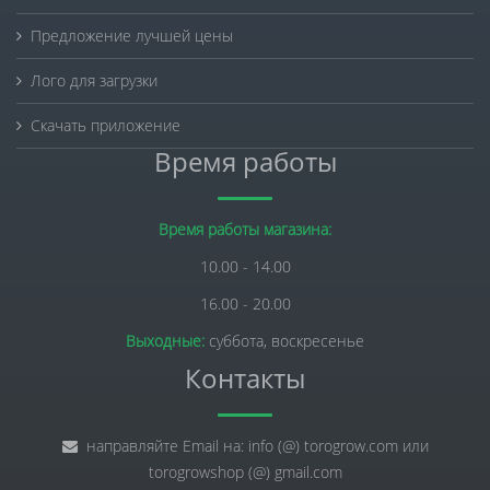
Предложение лучшей цены
Лого для загрузки
Скачать приложение
Время работы
Время работы магазина:
10.00 - 14.00
16.00 - 20.00
Выходные:
суббота, воскресенье
Контакты
направляйте Email на: info (@) torogrow.com или
torogrowshop (@) gmail.com