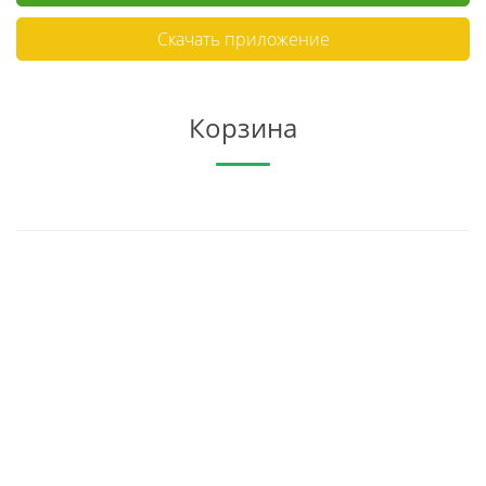
Скачать приложение
Корзина