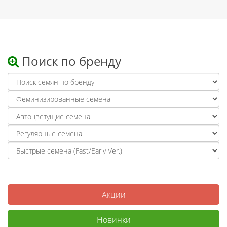
Поиск по бренду
Акции
Новинки