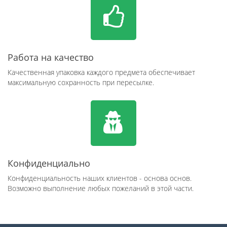
Работа на качество
Качественная упаковка каждого предмета обеспечивает
максимальную сохранность при пересылке.
Конфиденциально
Конфиденциальность наших клиентов - основа основ.
Возможно выполнение любых пожеланий в этой части.