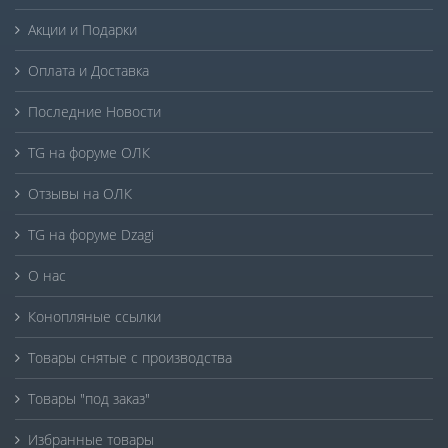
Акции и Подарки
Оплата и Доставка
Последние Новости
TG на форуме ОЛК
Отзывы на ОЛК
TG на форуме Dzagi
О нас
Конопляные ссылки
Товары снятые с производства
Товары "под заказ"
Избранные товары