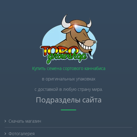
Купить семена сортового каннабиса
в оригинальных упаковках
с доставкой в любую страну мира.
Подразделы сайта
Скачать магазин
Фотогалерея