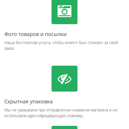
Фото товаров и посылки
Наша бесплатная услуга, чтобы клиент был спокоен за свой
заказ.
Скрытная упаковка
Мы не указываем при отправлении названия магазина и не
используем идентифицирующую упаковку.