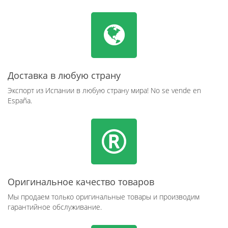
Доставка в любую страну
Экспорт из Испании в любую страну мира! No se vende en
España.
Оригинальное качество товаров
Мы продаем только оригинальные товары и производим
гарантийное обслуживание.