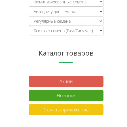
Каталог товаров
Акции
Новинки
Скачать приложение