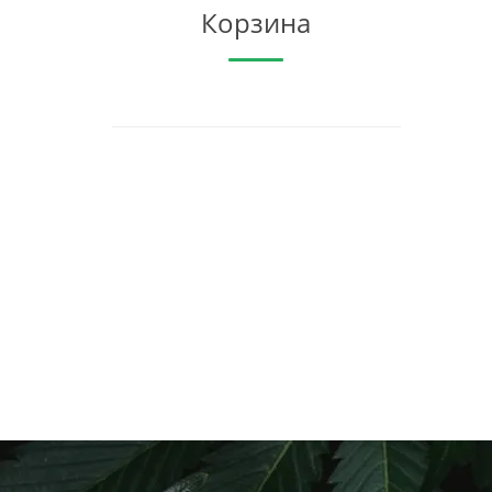
Корзина