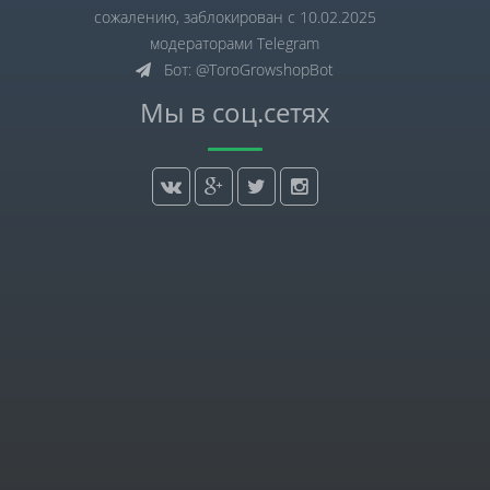
сожалению, заблокирован с 10.02.2025
модераторами Telegram
Бот: @ToroGrowshopBot
Мы в соц.сетях