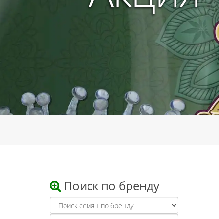
Поиск по бренду