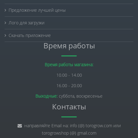
Предложение лучшей цены
Лого для загрузки
Скачать приложение
Время работы
Время работы магазина:
10.00 - 14.00
16.00 - 20.00
Выходные:
суббота, воскресенье
Контакты
направляйте Email на: info (@) torogrow.com или
torogrowshop (@) gmail.com