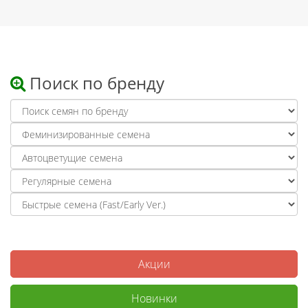
Поиск по бренду
Акции
Новинки