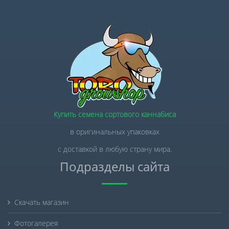
Купить семена сортового каннабиса
в оригинальных упаковках
с доставкой в любую страну мира.
Подразделы сайта
Скачать магазин
Фотогалерея