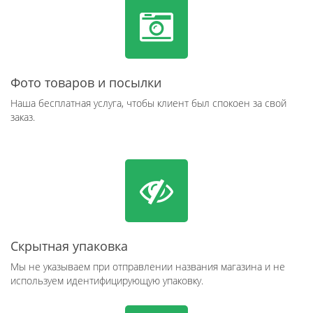
Фото товаров и посылки
Наша бесплатная услуга, чтобы клиент был спокоен за свой
заказ.
Скрытная упаковка
Мы не указываем при отправлении названия магазина и не
используем идентифицирующую упаковку.