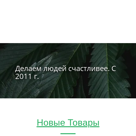
Делаем людей счастливее. С
2011 г.
Новые Товары