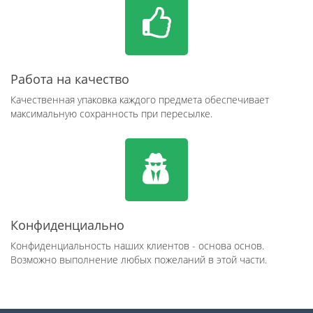
Работа на качество
Качественная упаковка каждого предмета обеспечивает
максимальную сохранность при пересылке.
Конфиденциально
Конфиденциальность наших клиентов - основа основ.
Возможно выполнение любых пожеланий в этой части.