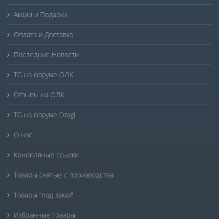
Акции и Подарки
Оплата и Доставка
Последние Новости
TG на форуме ОЛК
Отзывы на ОЛК
TG на форуме Dzagi
О нас
Конопляные ссылки
Товары снятые с производства
Товары "под заказ"
Избранные товары