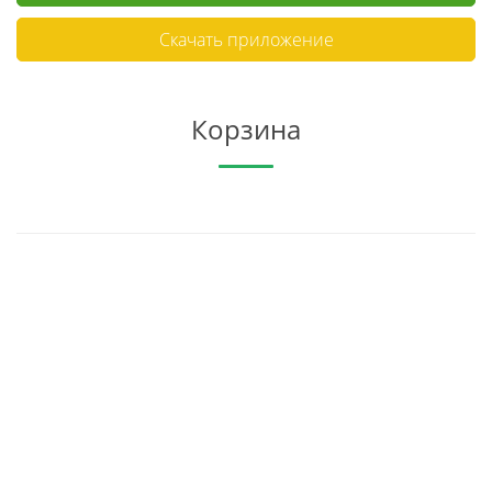
Скачать приложение
Корзина