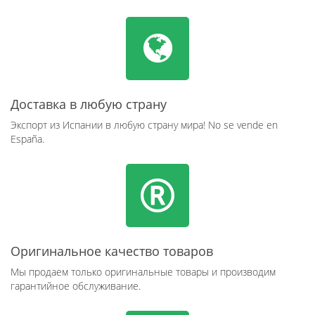
Доставка в любую страну
Экспорт из Испании в любую страну мира! No se vende en
España.
Оригинальное качество товаров
Мы продаем только оригинальные товары и производим
гарантийное обслуживание.