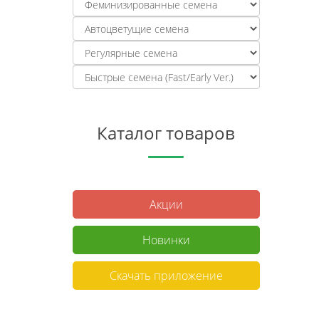
Каталог товаров
Акции
Новинки
Скачать приложение