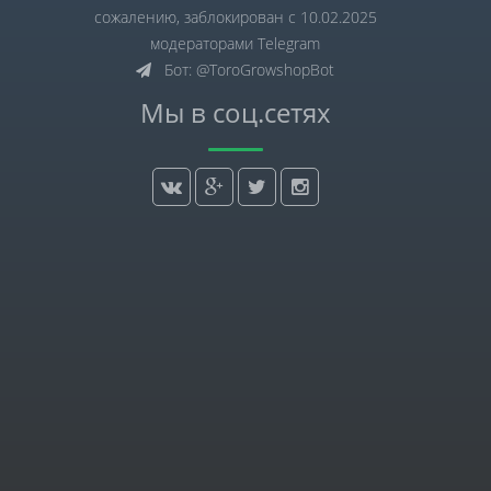
сожалению, заблокирован с 10.02.2025
модераторами Telegram
Бот: @ToroGrowshopBot
Мы в соц.сетях