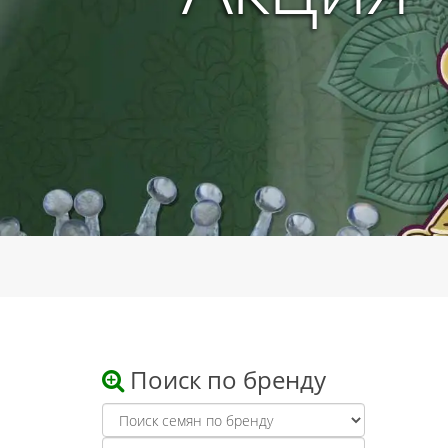
Поиск по бренду