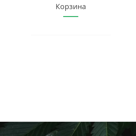
Корзина