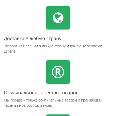
Доставка в любую страну
Экспорт из Испании в любую страну мира! No se vende en
España.
Оригинальное качество товаров
Мы продаем только оригинальные товары и производим
гарантийное обслуживание.