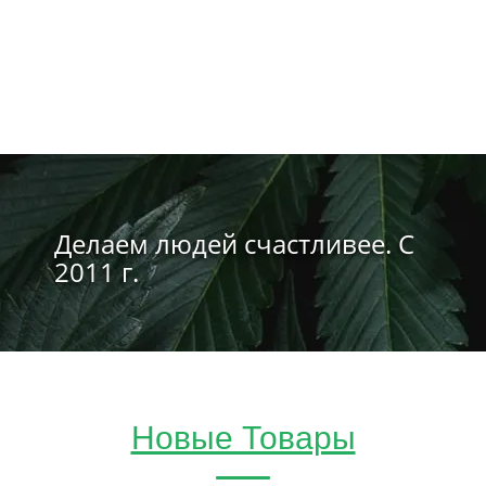
Делаем людей счастливее. С
2011 г.
Новые Товары