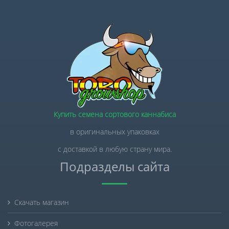
Купить семена сортового каннабиса
в оригинальных упаковках
с доставкой в любую страну мира.
Подразделы сайта
Скачать магазин
Фотогалерея