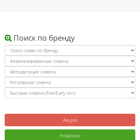
Поиск по бренду
Акции
Новинки