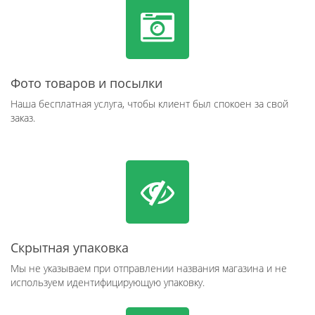
Фото товаров и посылки
Наша бесплатная услуга, чтобы клиент был спокоен за свой
заказ.
Скрытная упаковка
Мы не указываем при отправлении названия магазина и не
используем идентифицирующую упаковку.