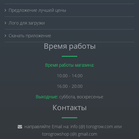
Предложение лучшей цены
Лого для загрузки
Скачать приложение
Время работы
Время работы магазина:
10.00 - 14.00
16.00 - 20.00
Выходные:
суббота, воскресенье
Контакты
направляйте Email на: info (@) torogrow.com или
torogrowshop (@) gmail.com