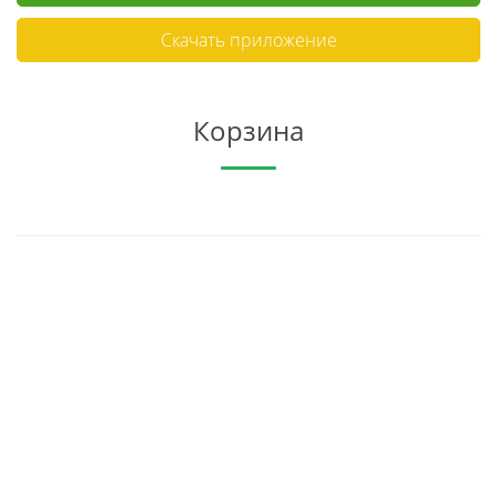
Скачать приложение
Корзина