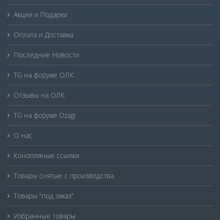
Акции и Подарки
Оплата и Доставка
Последние Новости
TG на форуме ОЛК
Отзывы на ОЛК
TG на форуме Dzagi
О нас
Конопляные ссылки
Товары снятые с производства
Товары "под заказ"
Избранные товары