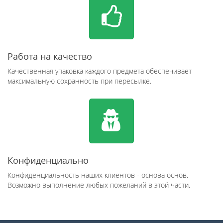
Работа на качество
Качественная упаковка каждого предмета обеспечивает
максимальную сохранность при пересылке.
Конфиденциально
Конфиденциальность наших клиентов - основа основ.
Возможно выполнение любых пожеланий в этой части.