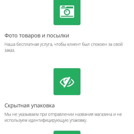
Фото товаров и посылки
Наша бесплатная услуга, чтобы клиент был спокоен за свой
заказ.
Скрытная упаковка
Мы не указываем при отправлении названия магазина и не
используем идентифицирующую упаковку.