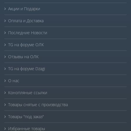
Акции и Подарки
Оплата и Доставка
Последние Новости
TG на форуме ОЛК
Отзывы на ОЛК
TG на форуме Dzagi
О нас
Конопляные ссылки
Товары снятые с производства
Товары "под заказ"
Избранные товары