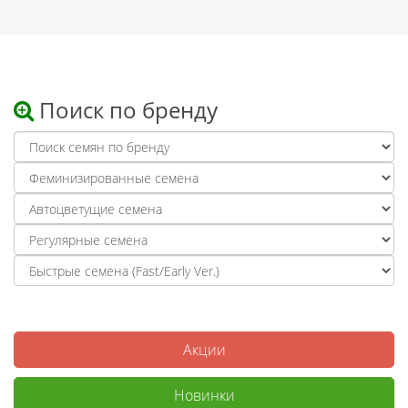
Поиск по бренду
Акции
Новинки