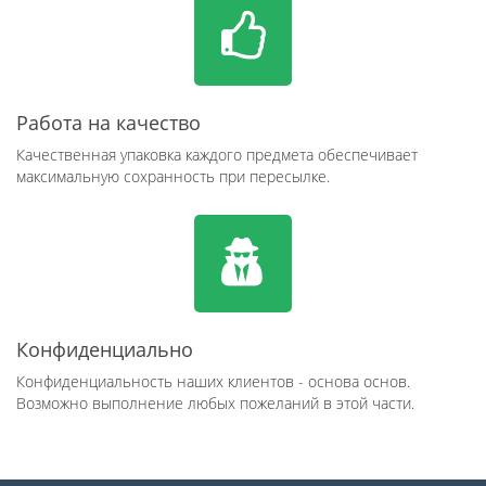
Работа на качество
Качественная упаковка каждого предмета обеспечивает
максимальную сохранность при пересылке.
Конфиденциально
Конфиденциальность наших клиентов - основа основ.
Возможно выполнение любых пожеланий в этой части.