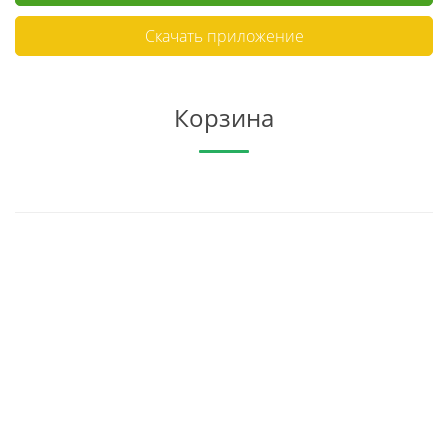
Скачать приложение
Корзина