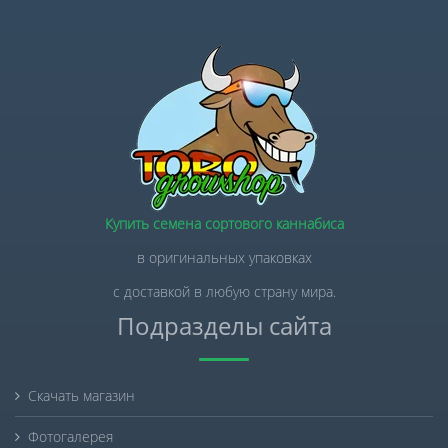
Купить семена сортового каннабиса
в оригинальных упаковках
с доставкой в любую страну мира.
Подразделы сайта
Скачать магазин
Фотогалерея