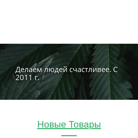
Делаем людей счастливее. С
2011 г.
Новые Товары