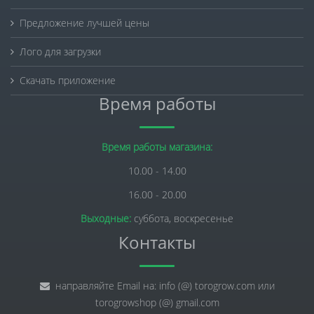
Предложение лучшей цены
Лого для загрузки
Скачать приложение
Время работы
Время работы магазина:
10.00 - 14.00
16.00 - 20.00
Выходные:
суббота, воскресенье
Контакты
направляйте Email на: info (@) torogrow.com или
torogrowshop (@) gmail.com