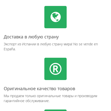
Доставка в любую страну
Экспорт из Испании в любую страну мира! No se vende en
España.
Оригинальное качество товаров
Мы продаем только оригинальные товары и производим
гарантийное обслуживание.