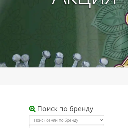
Поиск по бренду