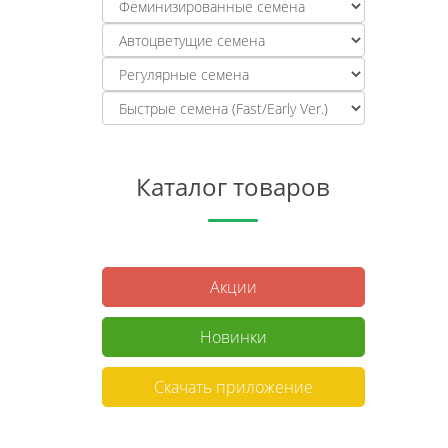
Каталог товаров
Акции
Новинки
Скачать приложение