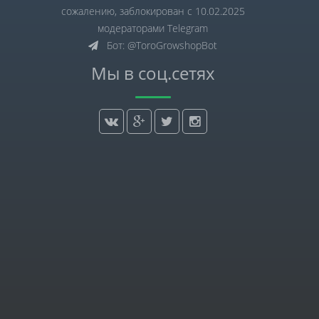
сожалению, заблокирован с 10.02.2025
модераторами Telegram
Бот: @ToroGrowshopBot
Мы в соц.сетях