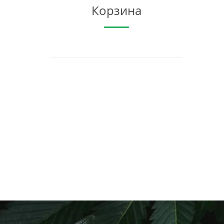
Корзина