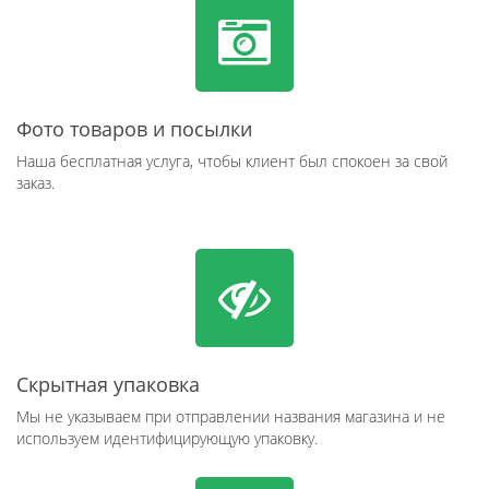
Фото товаров и посылки
Наша бесплатная услуга, чтобы клиент был спокоен за свой
заказ.
Скрытная упаковка
Мы не указываем при отправлении названия магазина и не
используем идентифицирующую упаковку.