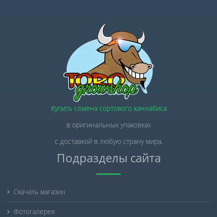
Купить семена сортового каннабиса
в оригинальных упаковках
с доставкой в любую страну мира.
Подразделы сайта
Скачать магазин
Фотогалерея