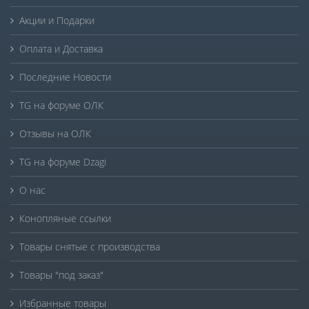
Акции и Подарки
Оплата и Доставка
Последние Новости
TG на форуме ОЛК
Отзывы на ОЛК
TG на форуме Dzagi
О нас
Конопляные ссылки
Товары снятые с производства
Товары "под заказ"
Избранные товары