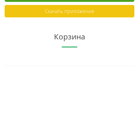
Скачать приложение
Корзина