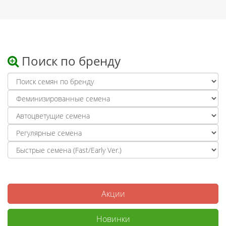
Поиск по бренду
Акции
Новинки