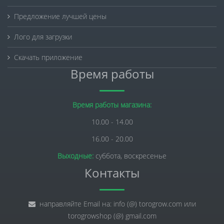
Предложение лучшей цены
Лого для загрузки
Скачать приложение
Время работы
Время работы магазина:
10.00 - 14.00
16.00 - 20.00
Выходные:
суббота, воскресенье
Контакты
направляйте Email на: info (@) torogrow.com или
torogrowshop (@) gmail.com