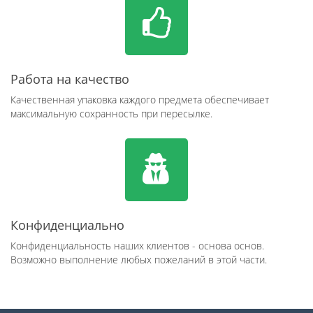
Работа на качество
Качественная упаковка каждого предмета обеспечивает
максимальную сохранность при пересылке.
Конфиденциально
Конфиденциальность наших клиентов - основа основ.
Возможно выполнение любых пожеланий в этой части.