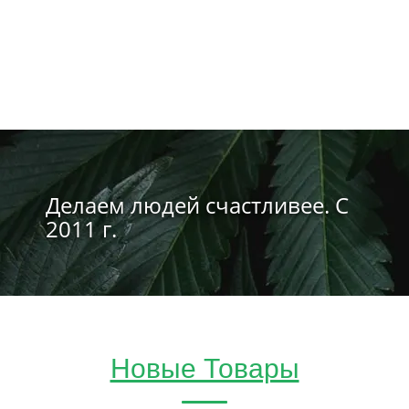
Делаем людей счастливее. С
2011 г.
Новые Товары