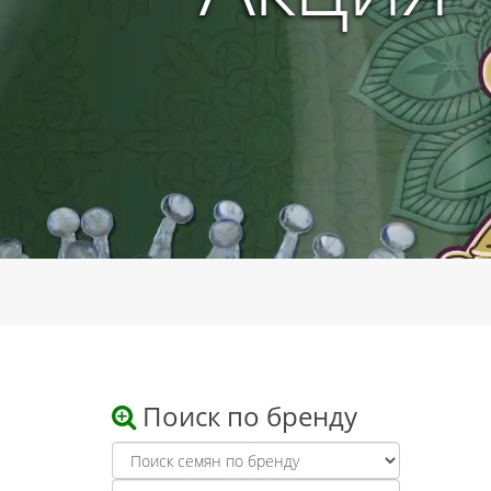
Поиск по бренду