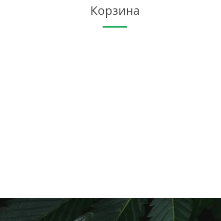
Корзина