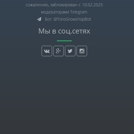
сожалению, заблокирован с 10.02.2025
модераторами Telegram
Бот: @ToroGrowshopBot
Мы в соц.сетях