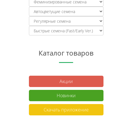
Каталог товаров
Акции
Новинки
Скачать приложение