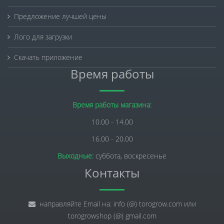
Предложение лучшей цены
Лого для загрузки
Скачать приложение
Время работы
Время работы магазина:
10.00 - 14.00
16.00 - 20.00
Выходные:
суббота, воскресенье
Контакты
направляйте Email на: info (@) torogrow.com или
torogrowshop (@) gmail.com