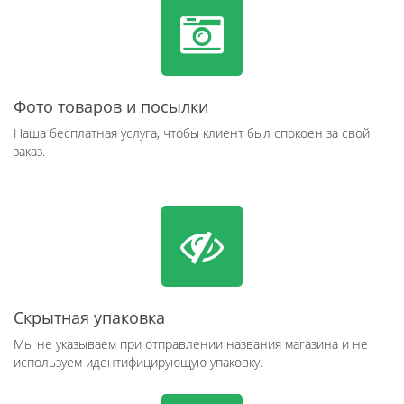
Фото товаров и посылки
Наша бесплатная услуга, чтобы клиент был спокоен за свой
заказ.
Скрытная упаковка
Мы не указываем при отправлении названия магазина и не
используем идентифицирующую упаковку.