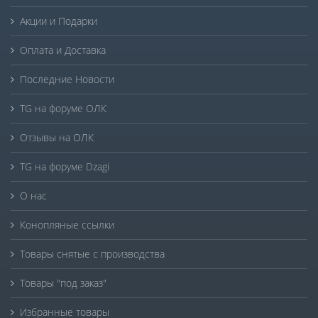
Акции и Подарки
Оплата и Доставка
Последние Новости
TG на форуме ОЛК
Отзывы на ОЛК
TG на форуме Dzagi
О нас
Конопляные ссылки
Товары снятые с производства
Товары "под заказ"
Избранные товары