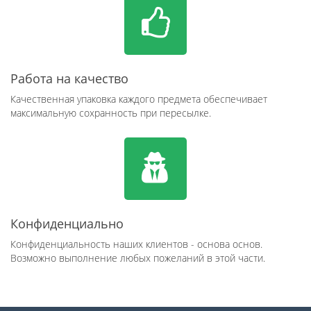
Работа на качество
Качественная упаковка каждого предмета обеспечивает
максимальную сохранность при пересылке.
Конфиденциально
Конфиденциальность наших клиентов - основа основ.
Возможно выполнение любых пожеланий в этой части.