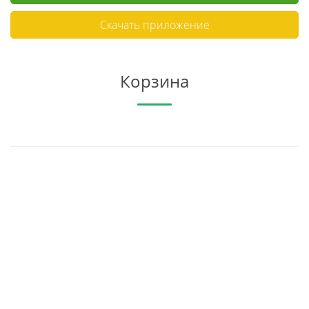
Скачать приложение
Корзина