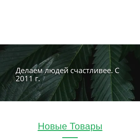
Делаем людей счастливее. С
2011 г.
Новые Товары