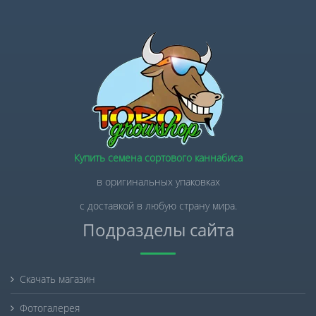
Купить семена сортового каннабиса
в оригинальных упаковках
с доставкой в любую страну мира.
Подразделы сайта
Скачать магазин
Фотогалерея