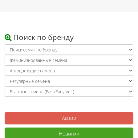
Поиск по бренду
Акции
Новинки