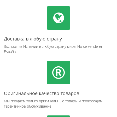
Доставка в любую страну
Экспорт из Испании в любую страну мира! No se vende en
España.
Оригинальное качество товаров
Мы продаем только оригинальные товары и производим
гарантийное обслуживание.