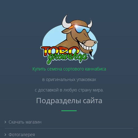
Купить семена сортового каннабиса
в оригинальных упаковках
с доставкой в любую страну мира.
Подразделы сайта
Скачать магазин
Фотогалерея