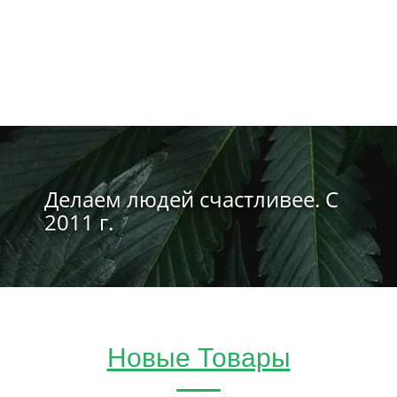
Делаем людей счастливее. С
2011 г.
Новые Товары