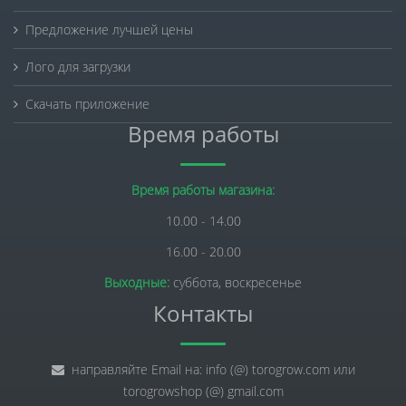
Предложение лучшей цены
Лого для загрузки
Скачать приложение
Время работы
Время работы магазина:
10.00 - 14.00
16.00 - 20.00
Выходные:
суббота, воскресенье
Контакты
направляйте Email на: info (@) torogrow.com или
torogrowshop (@) gmail.com