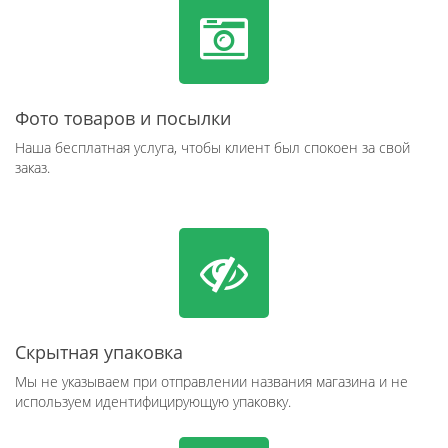
Фото товаров и посылки
Наша бесплатная услуга, чтобы клиент был спокоен за свой
заказ.
Скрытная упаковка
Мы не указываем при отправлении названия магазина и не
используем идентифицирующую упаковку.