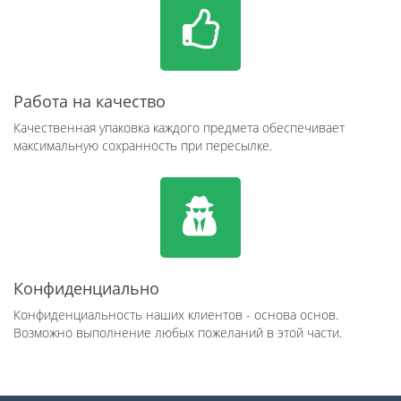
Работа на качество
Качественная упаковка каждого предмета обеспечивает
максимальную сохранность при пересылке.
Конфиденциально
Конфиденциальность наших клиентов - основа основ.
Возможно выполнение любых пожеланий в этой части.