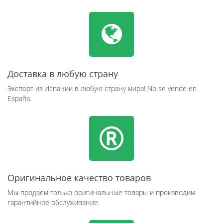
Доставка в любую страну
Экспорт из Испании в любую страну мира! No se vende en
España.
Оригинальное качество товаров
Мы продаем только оригинальные товары и производим
гарантийное обслуживание.