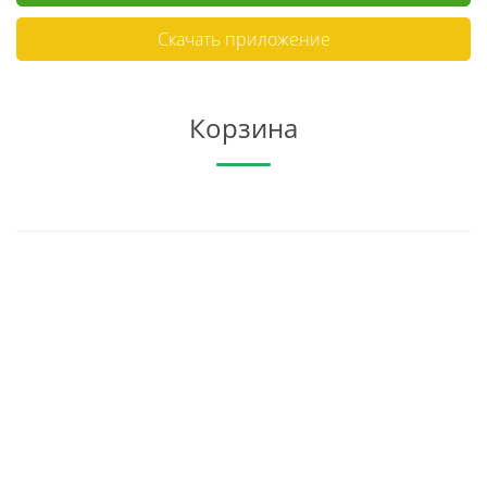
Скачать приложение
Корзина