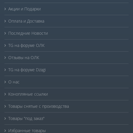
Акции и Подарки
Оплата и Доставка
Последние Новости
TG на форуме ОЛК
Отзывы на ОЛК
TG на форуме Dzagi
О нас
Конопляные ссылки
Товары снятые с производства
Товары "под заказ"
Избранные товары