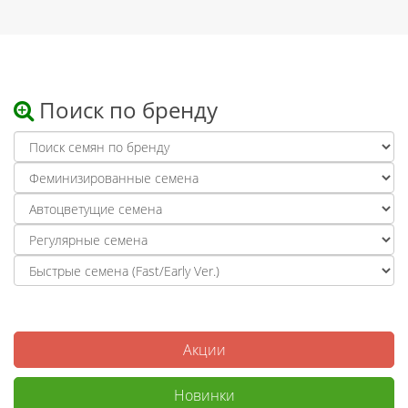
Поиск по бренду
Акции
Новинки