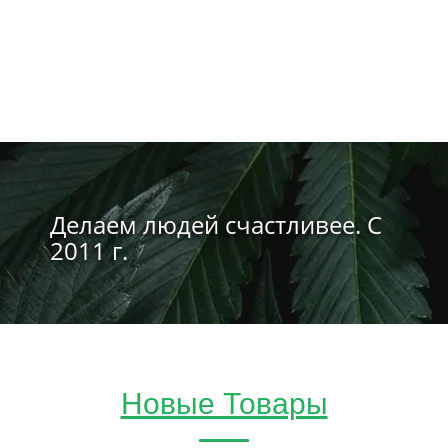
Делаем людей счастливее. С
2011 г.
Новые Товары