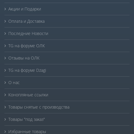
Акции и Подарки
Оплата и Доставка
Последние Новости
TG на форуме ОЛК
Отзывы на ОЛК
TG на форуме Dzagi
О нас
Конопляные ссылки
Товары снятые с производства
Товары "под заказ"
Избранные товары