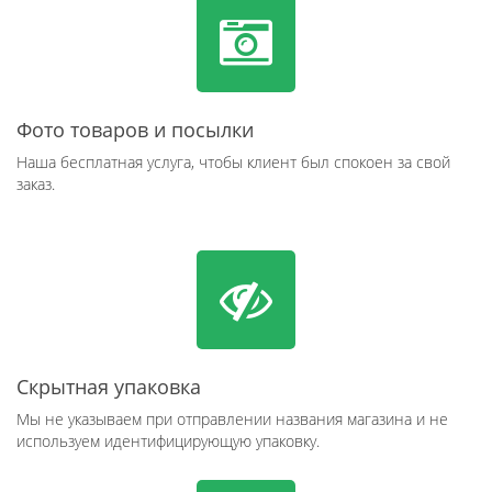
Фото товаров и посылки
Наша бесплатная услуга, чтобы клиент был спокоен за свой
заказ.
Скрытная упаковка
Мы не указываем при отправлении названия магазина и не
используем идентифицирующую упаковку.