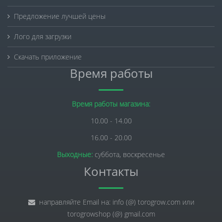
Предложение лучшей цены
Лого для загрузки
Скачать приложение
Время работы
Время работы магазина:
10.00 - 14.00
16.00 - 20.00
Выходные:
суббота, воскресенье
Контакты
направляйте Email на: info (@) torogrow.com или
torogrowshop (@) gmail.com