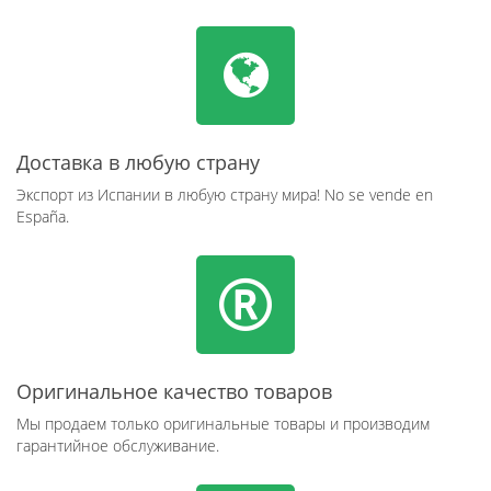
Доставка в любую страну
Экспорт из Испании в любую страну мира! No se vende en
España.
Оригинальное качество товаров
Мы продаем только оригинальные товары и производим
гарантийное обслуживание.