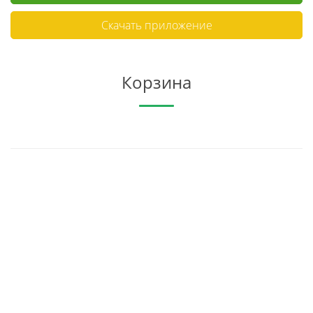
Скачать приложение
Корзина