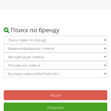
Поиск по бренду
Акции
Новинки