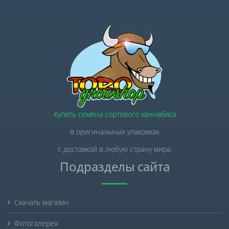
Купить семена сортового каннабиса
в оригинальных упаковках
с доставкой в любую страну мира.
Подразделы сайта
Скачать магазин
Фотогалерея