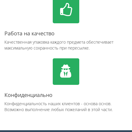
Работа на качество
Качественная упаковка каждого предмета обеспечивает
максимальную сохранность при пересылке.
Конфиденциально
Конфиденциальность наших клиентов - основа основ.
Возможно выполнение любых пожеланий в этой части.