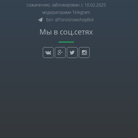
сожалению, заблокирован с 10.02.2025
модераторами Telegram
Бот: @ToroGrowshopBot
Мы в соц.сетях