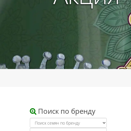
Поиск по бренду