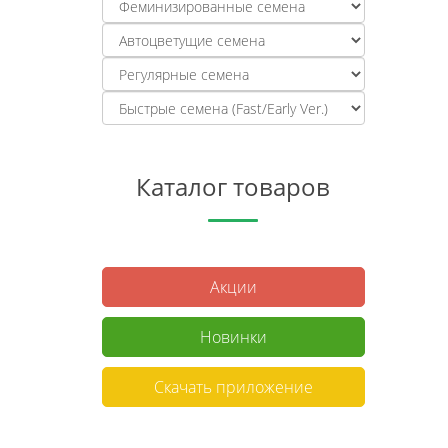
Каталог товаров
Акции
Новинки
Скачать приложение