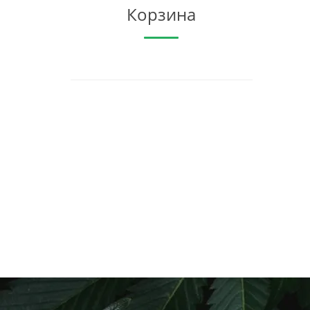
Корзина