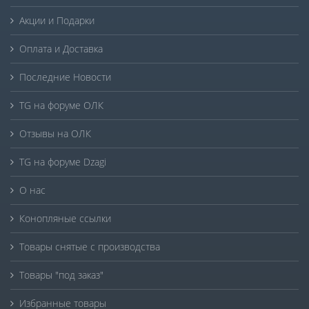
Акции и Подарки
Оплата и Доставка
Последние Новости
TG на форуме ОЛК
Отзывы на ОЛК
TG на форуме Dzagi
О нас
Конопляные ссылки
Товары снятые с производства
Товары "под заказ"
Избранные товары