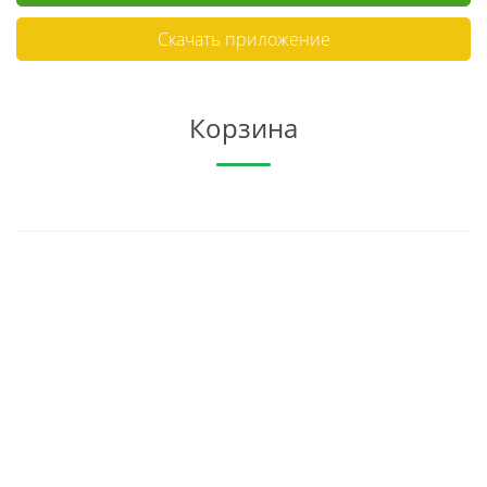
Скачать приложение
Корзина