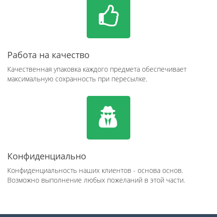
Работа на качество
Качественная упаковка каждого предмета обеспечивает
максимальную сохранность при пересылке.
Конфиденциально
Конфиденциальность наших клиентов - основа основ.
Возможно выполнение любых пожеланий в этой части.