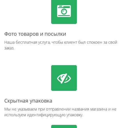
Фото товаров и посылки
Наша бесплатная услуга, чтобы клиент был спокоен за свой
заказ.
Скрытная упаковка
Мы не указываем при отправлении названия магазина и не
используем идентифицирующую упаковку.