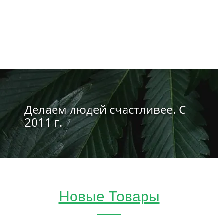
Делаем людей счастливее. С
2011 г.
Новые Товары