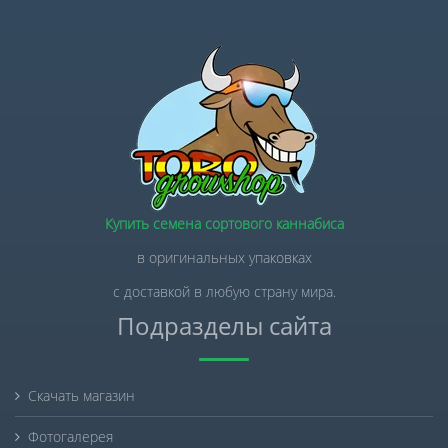
Купить семена сортового каннабиса
в оригинальных упаковках
с доставкой в любую страну мира.
Подразделы сайта
Скачать магазин
Фотогалерея