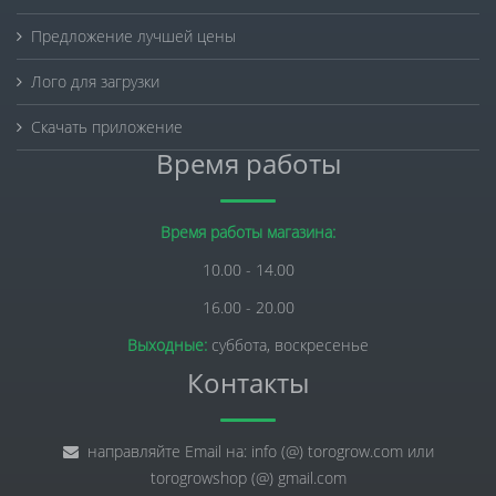
Предложение лучшей цены
Лого для загрузки
Скачать приложение
Время работы
Время работы магазина:
10.00 - 14.00
16.00 - 20.00
Выходные:
суббота, воскресенье
Контакты
направляйте Email на: info (@) torogrow.com или
torogrowshop (@) gmail.com