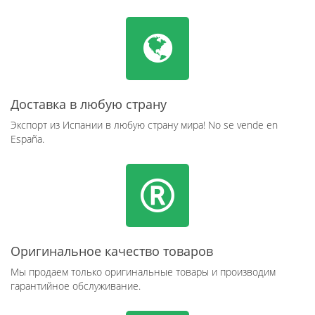
Доставка в любую страну
Экспорт из Испании в любую страну мира! No se vende en
España.
Оригинальное качество товаров
Мы продаем только оригинальные товары и производим
гарантийное обслуживание.