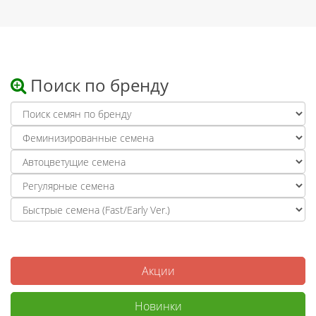
Поиск по бренду
Акции
Новинки