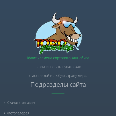
Купить семена сортового каннабиса
в оригинальных упаковках
с доставкой в любую страну мира.
Подразделы сайта
Скачать магазин
Фотогалерея