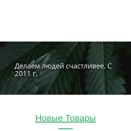
Делаем людей счастливее. С
2011 г.
Новые Товары