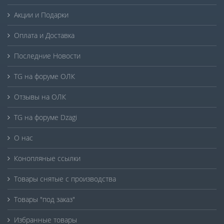
Акции и Подарки
Оплата и Доставка
Последние Новости
TG на форуме ОЛК
Отзывы на ОЛК
TG на форуме Dzagi
О нас
Конопляные ссылки
Товары снятые с производства
Товары "под заказ"
Избранные товары