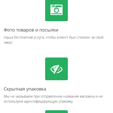
Фото товаров и посылки
Наша бесплатная услуга, чтобы клиент был спокоен за свой
заказ.
Скрытная упаковка
Мы не указываем при отправлении названия магазина и не
используем идентифицирующую упаковку.