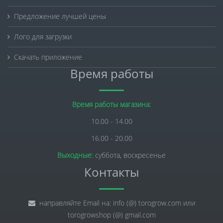
Предложение лучшей цены
Лого для загрузки
Скачать приложение
Время работы
Время работы магазина:
10.00 - 14.00
16.00 - 20.00
Выходные:
суббота, воскресенье
Контакты
направляйте Email на: info (@) torogrow.com или
torogrowshop (@) gmail.com