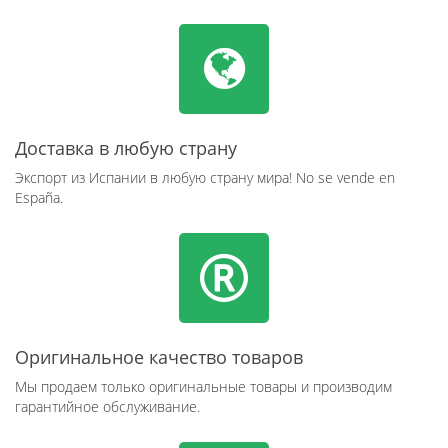
Доставка в любую страну
Экспорт из Испании в любую страну мира! No se vende en
España.
Оригинальное качество товаров
Мы продаем только оригинальные товары и производим
гарантийное обслуживание.