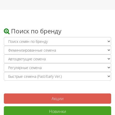
Поиск по бренду
Акции
Новинки