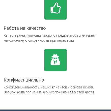
Работа на качество
Качественная упаковка каждого предмета обеспечивает
максимальную сохранность при пересылке.
Конфиденциально
Конфиденциальность наших клиентов - основа основ.
Возможно выполнение любых пожеланий в этой части.