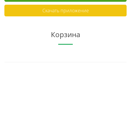
Скачать приложение
Корзина