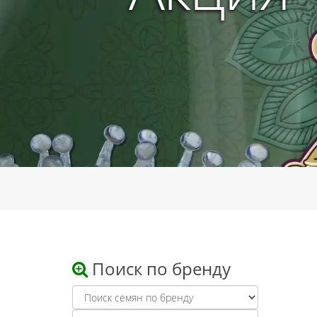
Поиск по бренду