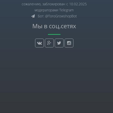
сожалению, заблокирован с 10.02.2025
модераторами Telegram
Бот: @ToroGrowshopBot
Мы в соц.сетях