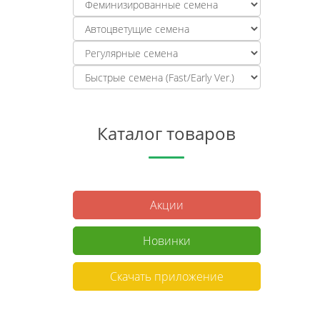
Каталог товаров
Акции
Новинки
Скачать приложение