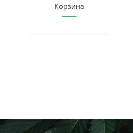
Корзина