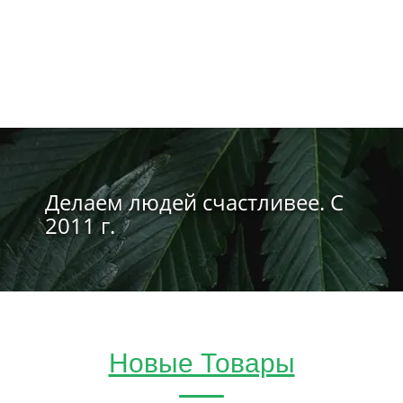
Делаем людей счастливее. С
2011 г.
Новые Товары