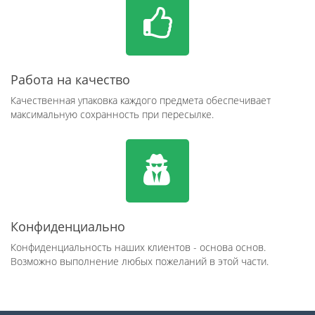
Работа на качество
Качественная упаковка каждого предмета обеспечивает
максимальную сохранность при пересылке.
Конфиденциально
Конфиденциальность наших клиентов - основа основ.
Возможно выполнение любых пожеланий в этой части.