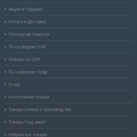
Акции и Подарки
Оплата и Доставка
Последние Новости
TG на форуме ОЛК
Отзывы на ОЛК
TG на форуме Dzagi
О нас
Конопляные ссылки
Товары снятые с производства
Товары "под заказ"
Избранные товары