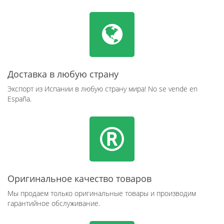
Доставка в любую страну
Экспорт из Испании в любую страну мира! No se vende en
España.
Оригинальное качество товаров
Мы продаем только оригинальные товары и производим
гарантийное обслуживание.