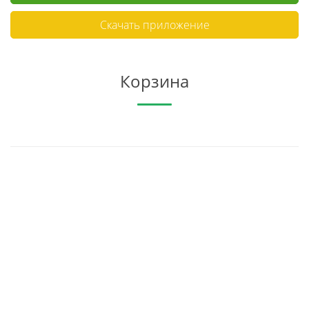
Скачать приложение
Корзина