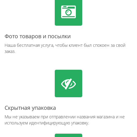
Фото товаров и посылки
Наша бесплатная услуга, чтобы клиент был спокоен за свой
заказ.
Скрытная упаковка
Мы не указываем при отправлении названия магазина и не
используем идентифицирующую упаковку.