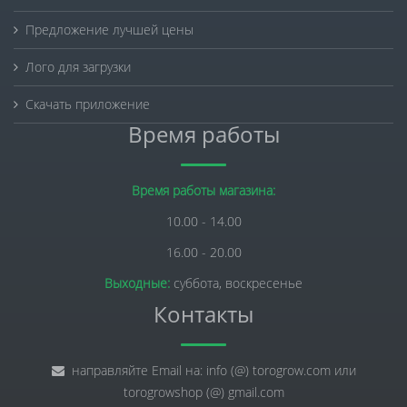
Предложение лучшей цены
Лого для загрузки
Скачать приложение
Время работы
Время работы магазина:
10.00 - 14.00
16.00 - 20.00
Выходные:
суббота, воскресенье
Контакты
направляйте Email на: info (@) torogrow.com или
torogrowshop (@) gmail.com