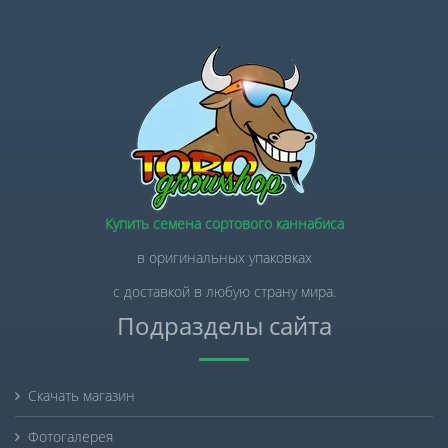
Купить семена сортового каннабиса
в оригинальных упаковках
с доставкой в любую страну мира.
Подразделы сайта
Скачать магазин
Фотогалерея