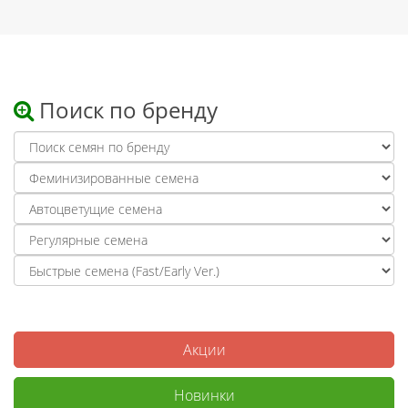
Поиск по бренду
Акции
Новинки