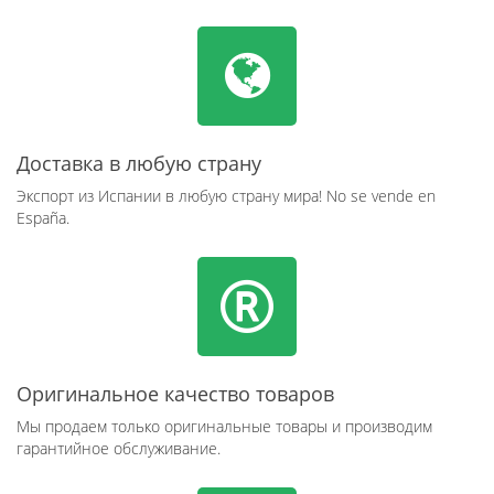
Доставка в любую страну
Экспорт из Испании в любую страну мира! No se vende en
España.
Оригинальное качество товаров
Мы продаем только оригинальные товары и производим
гарантийное обслуживание.