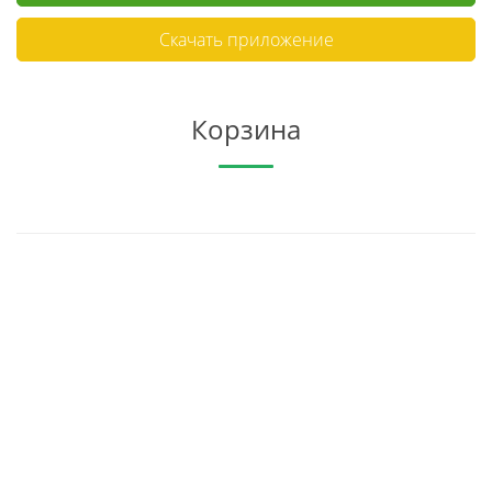
Скачать приложение
Корзина