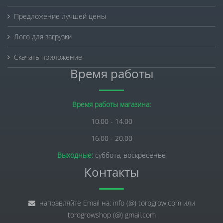
Предложение лучшей цены
Лого для загрузки
Скачать приложение
Время работы
Время работы магазина:
10.00 - 14.00
16.00 - 20.00
Выходные:
суббота, воскресенье
Контакты
направляйте Email на: info (@) torogrow.com или
torogrowshop (@) gmail.com