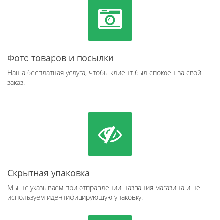
Фото товаров и посылки
Наша бесплатная услуга, чтобы клиент был спокоен за свой
заказ.
Скрытная упаковка
Мы не указываем при отправлении названия магазина и не
используем идентифицирующую упаковку.