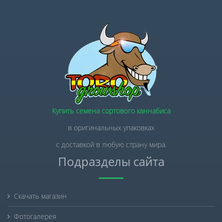
Купить семена сортового каннабиса
в оригинальных упаковках
с доставкой в любую страну мира.
Подразделы сайта
Скачать магазин
Фотогалерея