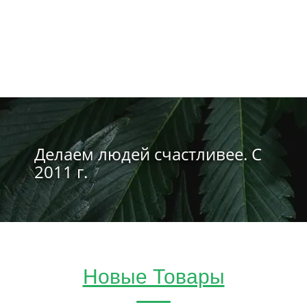
Делаем людей счастливее. С
2011 г.
Новые Товары