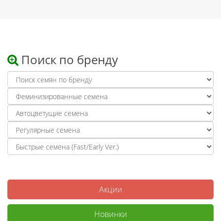
Поиск по бренду
Акции
Новинки