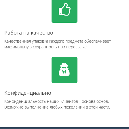
Работа на качество
Качественная упаковка каждого предмета обеспечивает
максимальную сохранность при пересылке.
Конфиденциально
Конфиденциальность наших клиентов - основа основ.
Возможно выполнение любых пожеланий в этой части.