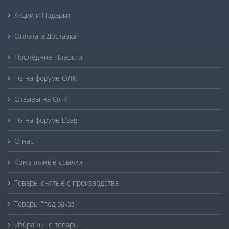
Акции и Подарки
Оплата и Доставка
Последние Новости
TG на форуме ОЛК
Отзывы на ОЛК
TG на форуме Dzagi
О нас
Конопляные ссылки
Товары снятые с производства
Товары "под заказ"
Избранные товары