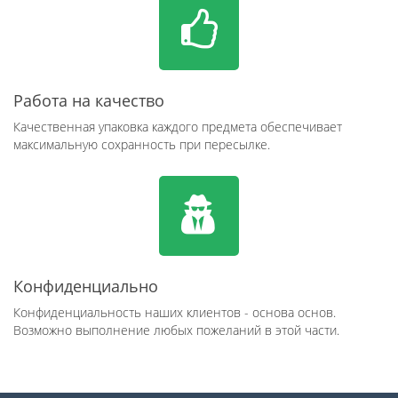
Работа на качество
Качественная упаковка каждого предмета обеспечивает
максимальную сохранность при пересылке.
Конфиденциально
Конфиденциальность наших клиентов - основа основ.
Возможно выполнение любых пожеланий в этой части.