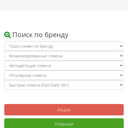
Поиск по бренду
Акции
Новинки