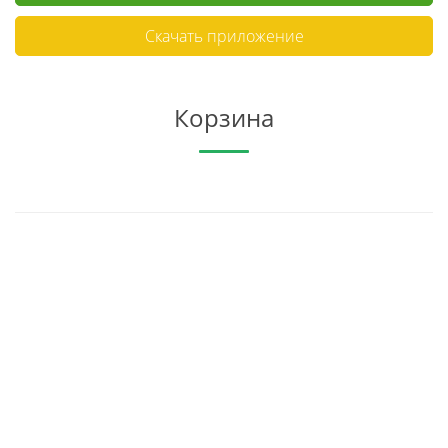
Скачать приложение
Корзина