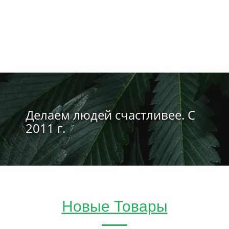
Делаем людей счастливее. С
2011 г.
Новые Товары