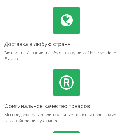
Доставка в любую страну
Экспорт из Испании в любую страну мира! No se vende en
España.
Оригинальное качество товаров
Мы продаем только оригинальные товары и производим
гарантийное обслуживание.