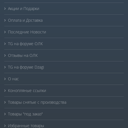
Акции и Подарки
Оплата и Доставка
Последние Новости
TG на форуме ОЛК
Отзывы на ОЛК
TG на форуме Dzagi
О нас
Конопляные ссылки
Товары снятые с производства
Товары "под заказ"
Избранные товары