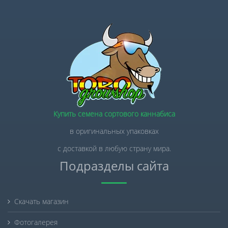
Купить семена сортового каннабиса
в оригинальных упаковках
с доставкой в любую страну мира.
Подразделы сайта
Скачать магазин
Фотогалерея