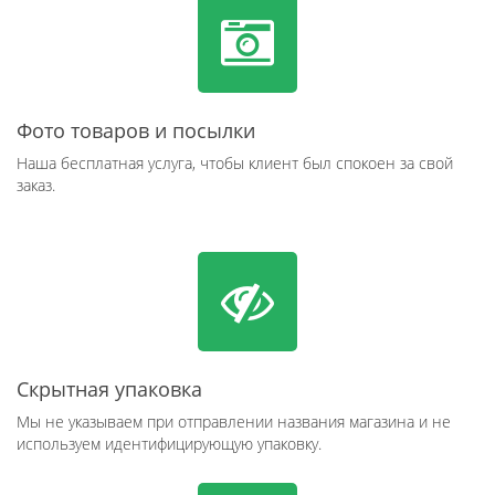
Фото товаров и посылки
Наша бесплатная услуга, чтобы клиент был спокоен за свой
заказ.
Скрытная упаковка
Мы не указываем при отправлении названия магазина и не
используем идентифицирующую упаковку.