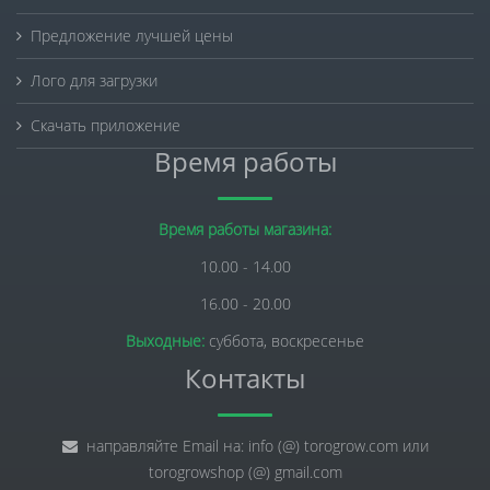
Предложение лучшей цены
Лого для загрузки
Скачать приложение
Время работы
Время работы магазина:
10.00 - 14.00
16.00 - 20.00
Выходные:
суббота, воскресенье
Контакты
направляйте Email на: info (@) torogrow.com или
torogrowshop (@) gmail.com