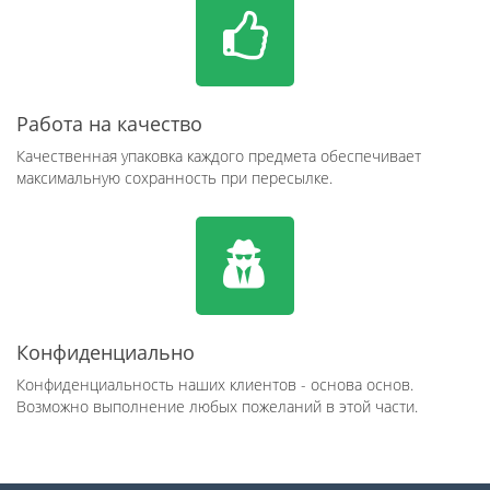
Работа на качество
Качественная упаковка каждого предмета обеспечивает
максимальную сохранность при пересылке.
Конфиденциально
Конфиденциальность наших клиентов - основа основ.
Возможно выполнение любых пожеланий в этой части.