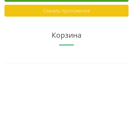
Скачать приложение
Корзина