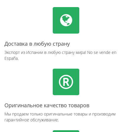
Доставка в любую страну
Экспорт из Испании в любую страну мира! No se vende en
España.
Оригинальное качество товаров
Мы продаем только оригинальные товары и производим
гарантийное обслуживание.