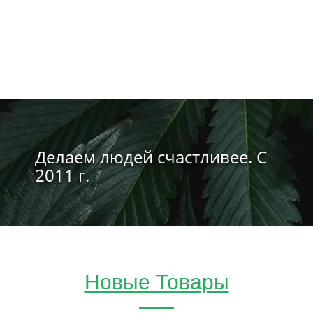
Делаем людей счастливее. С
2011 г.
Новые Товары