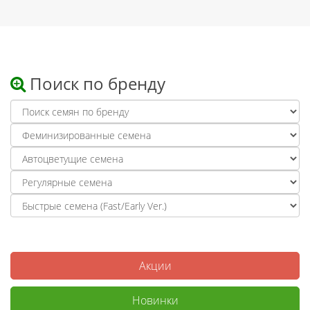
Поиск по бренду
Акции
Новинки