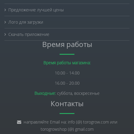
Предложение лучшей цены
Лого для загрузки
Скачать приложение
Время работы
Время работы магазина:
10.00 - 14.00
16.00 - 20.00
Выходные:
суббота, воскресенье
Контакты
направляйте Email на: info (@) torogrow.com или
torogrowshop (@) gmail.com