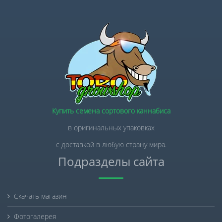
Купить семена сортового каннабиса
в оригинальных упаковках
с доставкой в любую страну мира.
Подразделы сайта
Скачать магазин
Фотогалерея