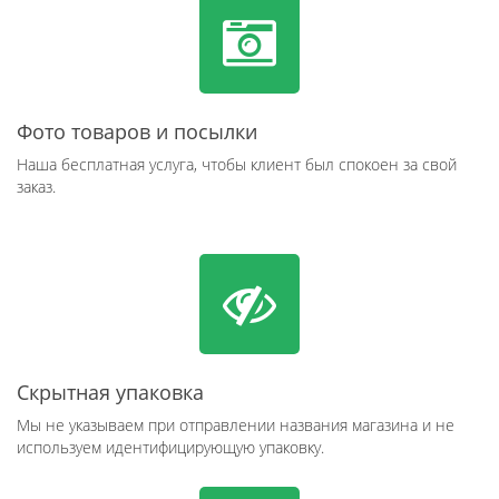
Фото товаров и посылки
Наша бесплатная услуга, чтобы клиент был спокоен за свой
заказ.
Скрытная упаковка
Мы не указываем при отправлении названия магазина и не
используем идентифицирующую упаковку.