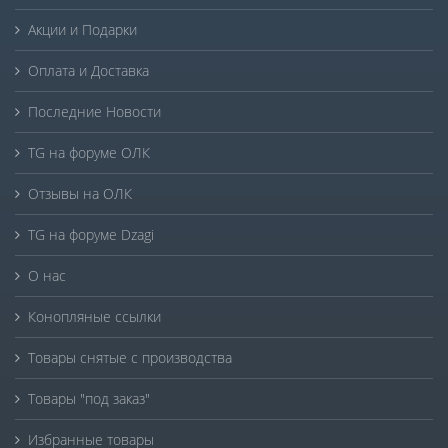
Акции и Подарки
Оплата и Доставка
Последние Новости
TG на форуме ОЛК
Отзывы на ОЛК
TG на форуме Dzagi
О нас
Конопляные ссылки
Товары снятые с производства
Товары "под заказ"
Избранные товары