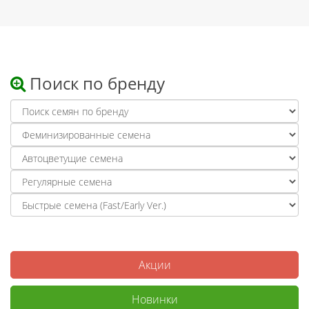
Поиск по бренду
Акции
Новинки