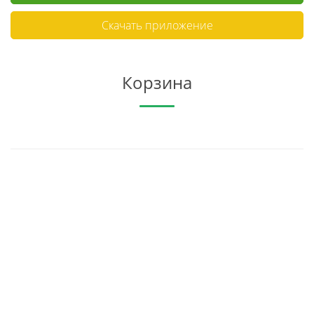
Скачать приложение
Корзина