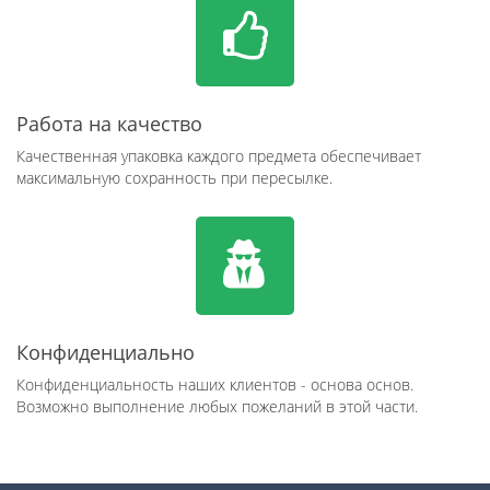
Работа на качество
Качественная упаковка каждого предмета обеспечивает
максимальную сохранность при пересылке.
Конфиденциально
Конфиденциальность наших клиентов - основа основ.
Возможно выполнение любых пожеланий в этой части.