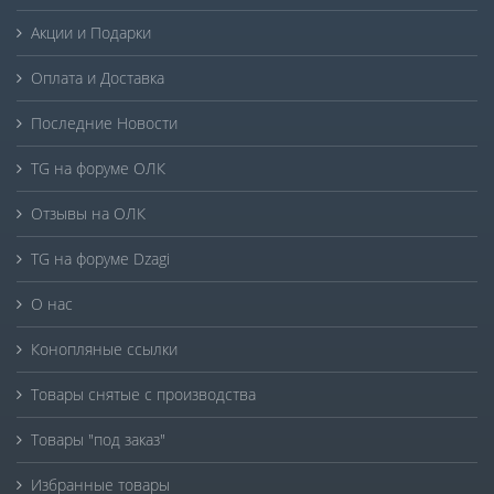
Акции и Подарки
Оплата и Доставка
Последние Новости
TG на форуме ОЛК
Отзывы на ОЛК
TG на форуме Dzagi
О нас
Конопляные ссылки
Товары снятые с производства
Товары "под заказ"
Избранные товары