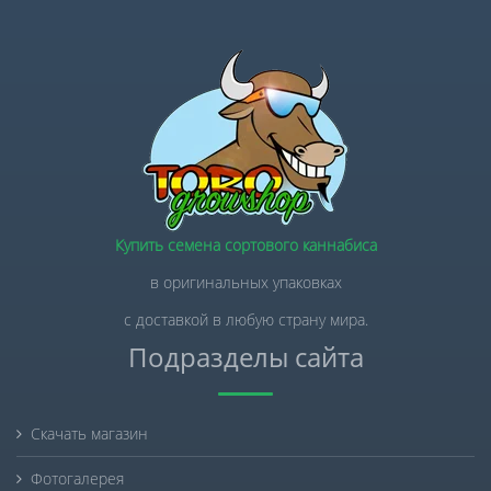
Купить семена сортового каннабиса
в оригинальных упаковках
с доставкой в любую страну мира.
Подразделы сайта
Скачать магазин
Фотогалерея