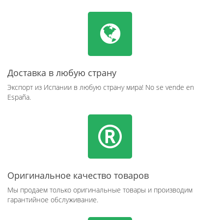
Доставка в любую страну
Экспорт из Испании в любую страну мира! No se vende en
España.
Оригинальное качество товаров
Мы продаем только оригинальные товары и производим
гарантийное обслуживание.