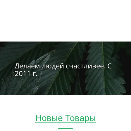
Делаем людей счастливее. С
2011 г.
Новые Товары