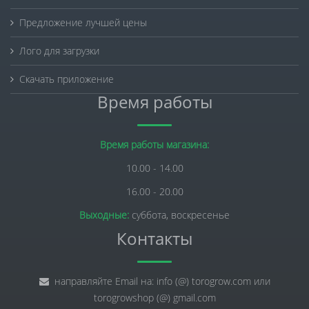
Предложение лучшей цены
Лого для загрузки
Скачать приложение
Время работы
Время работы магазина:
10.00 - 14.00
16.00 - 20.00
Выходные:
суббота, воскресенье
Контакты
направляйте Email на: info (@) torogrow.com или
torogrowshop (@) gmail.com