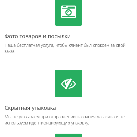
Фото товаров и посылки
Наша бесплатная услуга, чтобы клиент был спокоен за свой
заказ.
Скрытная упаковка
Мы не указываем при отправлении названия магазина и не
используем идентифицирующую упаковку.