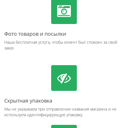
Фото товаров и посылки
Наша бесплатная услуга, чтобы клиент был спокоен за свой
заказ.
Скрытная упаковка
Мы не указываем при отправлении названия магазина и не
используем идентифицирующую упаковку.