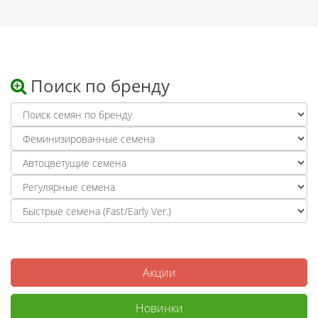
Поиск по бренду
Акции
Новинки