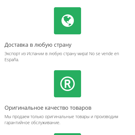
Доставка в любую страну
Экспорт из Испании в любую страну мира! No se vende en
España.
Оригинальное качество товаров
Мы продаем только оригинальные товары и производим
гарантийное обслуживание.