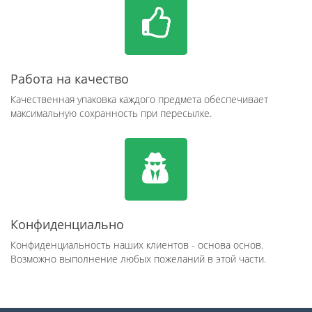
Работа на качество
Качественная упаковка каждого предмета обеспечивает
максимальную сохранность при пересылке.
Конфиденциально
Конфиденциальность наших клиентов - основа основ.
Возможно выполнение любых пожеланий в этой части.