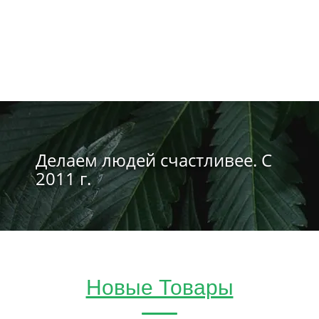
Делаем людей счастливее. С
2011 г.
Новые Товары