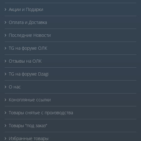
Акции и Подарки
Оплата и Доставка
Последние Новости
TG на форуме ОЛК
Отзывы на ОЛК
TG на форуме Dzagi
О нас
Конопляные ссылки
Товары снятые с производства
Товары "под заказ"
Избранные товары