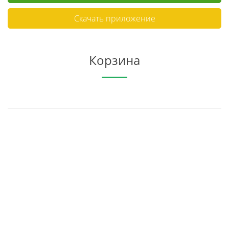
Скачать приложение
Корзина