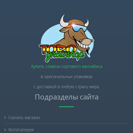
Купить семена сортового каннабиса
в оригинальных упаковках
с доставкой в любую страну мира.
Подразделы сайта
Скачать магазин
Фотогалерея