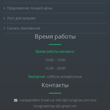
Предложение лучшей цены
Лого для загрузки
Скачать приложение
Время работы
Время работы магазина:
10.00 - 14.00
16.00 - 20.00
Выходные:
суббота, воскресенье
Контакты
направляйте Email на: info (@) torogrow.com или
torogrowshop (@) gmail.com