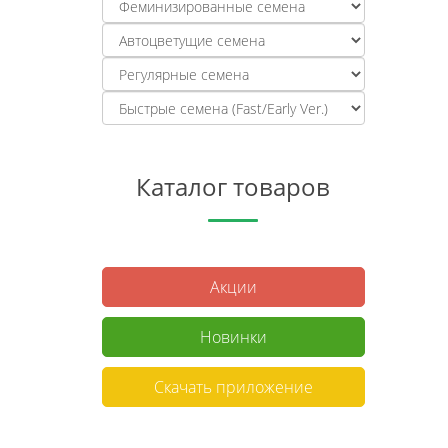
Каталог товаров
Акции
Новинки
Скачать приложение