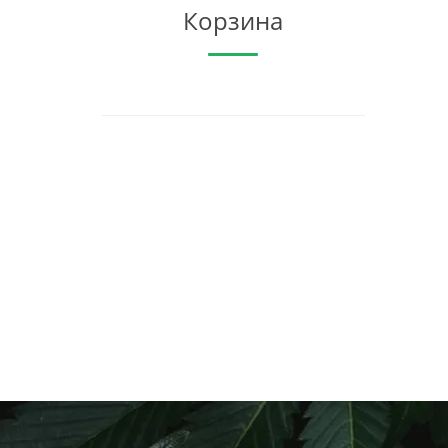
Корзина