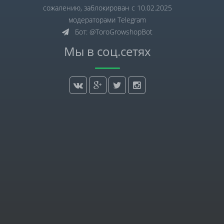
сожалению, заблокирован с 10.02.2025
модераторами Telegram
Бот: @ToroGrowshopBot
Мы в соц.сетях