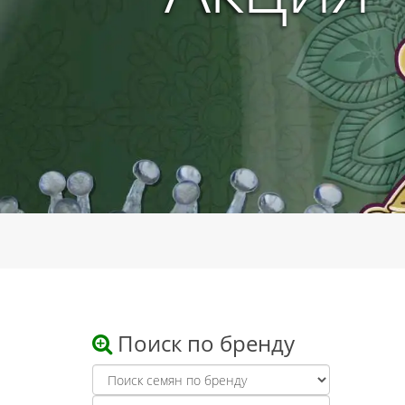
Поиск по бренду