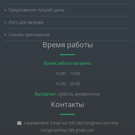
Предложение лучшей цены
Лого для загрузки
Скачать приложение
Время работы
Время работы магазина:
10.00 - 14.00
16.00 - 20.00
Выходные:
суббота, воскресенье
Контакты
направляйте Email на: info (@) torogrow.com или
torogrowshop (@) gmail.com