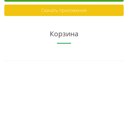
Скачать приложение
Корзина