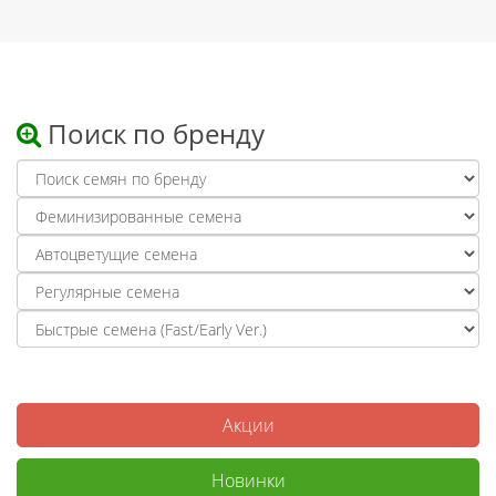
Поиск по бренду
Акции
Новинки