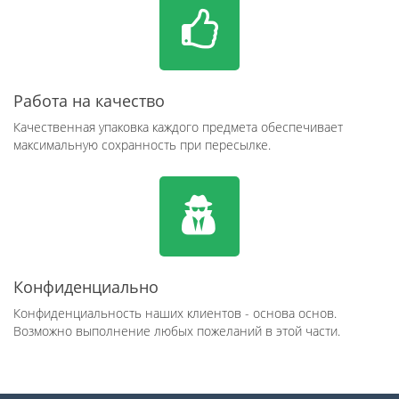
Работа на качество
Качественная упаковка каждого предмета обеспечивает
максимальную сохранность при пересылке.
Конфиденциально
Конфиденциальность наших клиентов - основа основ.
Возможно выполнение любых пожеланий в этой части.