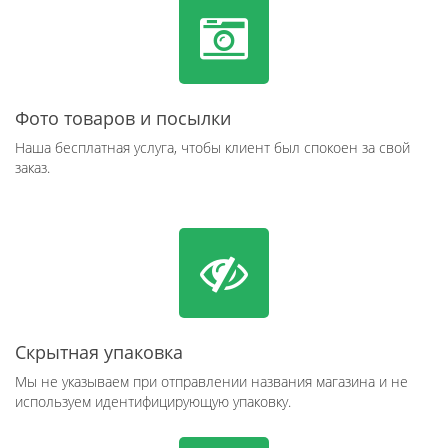
Фото товаров и посылки
Наша бесплатная услуга, чтобы клиент был спокоен за свой
заказ.
Скрытная упаковка
Мы не указываем при отправлении названия магазина и не
используем идентифицирующую упаковку.