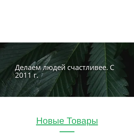
Делаем людей счастливее. С
2011 г.
Новые Товары