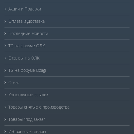
Акции и Подарки
Оплата и Доставка
Последние Новости
TG на форуме ОЛК
Отзывы на ОЛК
TG на форуме Dzagi
О нас
Конопляные ссылки
Товары снятые с производства
Товары "под заказ"
Избранные товары