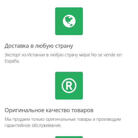
Доставка в любую страну
Экспорт из Испании в любую страну мира! No se vende en
España.
Оригинальное качество товаров
Мы продаем только оригинальные товары и производим
гарантийное обслуживание.