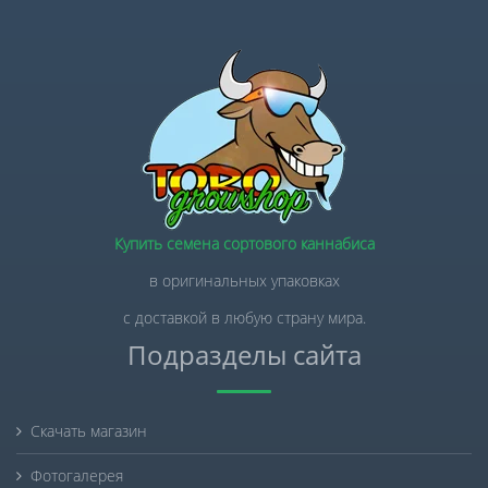
Купить семена сортового каннабиса
в оригинальных упаковках
с доставкой в любую страну мира.
Подразделы сайта
Скачать магазин
Фотогалерея