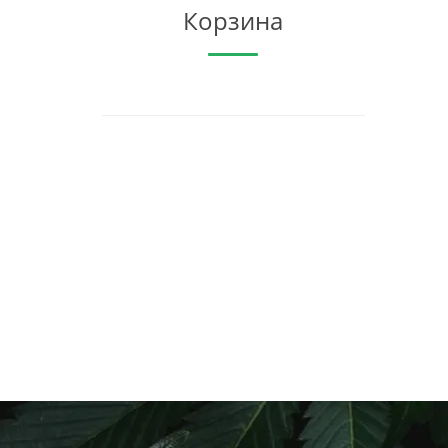
Корзина