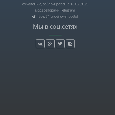
сожалению, заблокирован с 10.02.2025
модераторами Telegram
Бот: @ToroGrowshopBot
Мы в соц.сетях