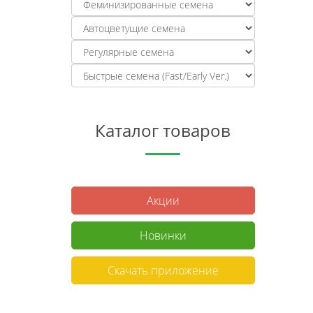
Каталог товаров
Акции
Новинки
Скачать приложение