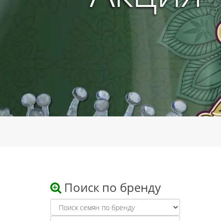
Поиск по бренду