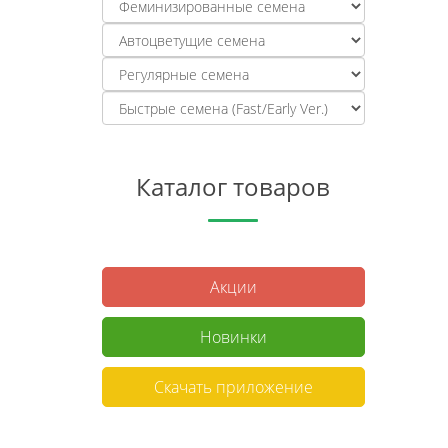
Каталог товаров
Акции
Новинки
Скачать приложение