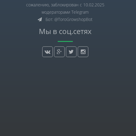
сожалению, заблокирован с 10.02.2025
модераторами Telegram
Бот: @ToroGrowshopBot
Мы в соц.сетях