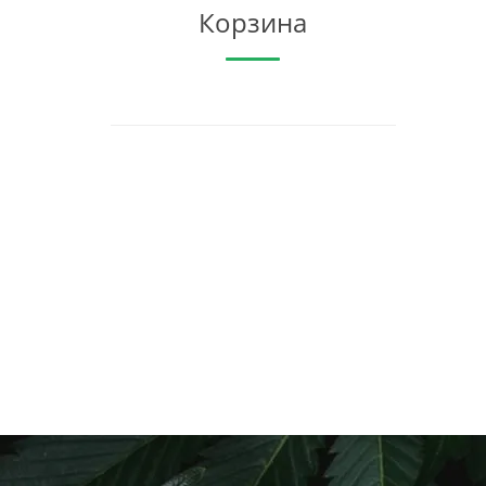
Корзина