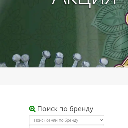
Поиск по бренду