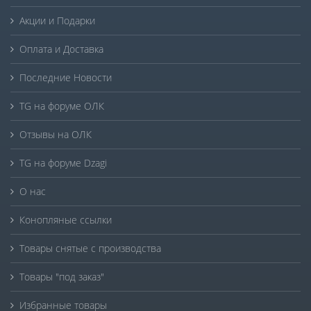
Акции и Подарки
Оплата и Доставка
Последние Новости
TG на форуме ОЛК
Отзывы на ОЛК
TG на форуме Dzagi
О нас
Конопляные ссылки
Товары снятые с производства
Товары "под заказ"
Избранные товары