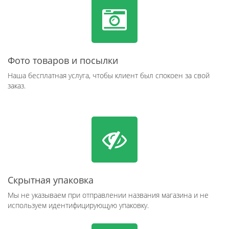
Фото товаров и посылки
Наша бесплатная услуга, чтобы клиент был спокоен за свой
заказ.
Скрытная упаковка
Мы не указываем при отправлении названия магазина и не
используем идентифицирующую упаковку.