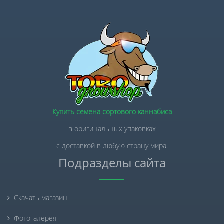
Купить семена сортового каннабиса
в оригинальных упаковках
с доставкой в любую страну мира.
Подразделы сайта
Скачать магазин
Фотогалерея