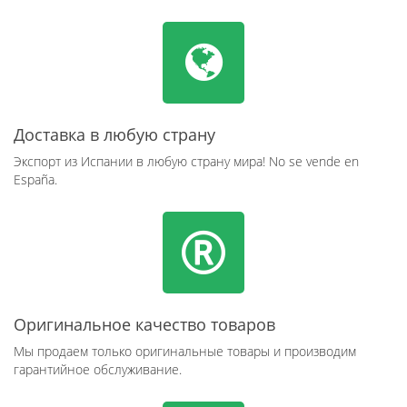
Доставка в любую страну
Экспорт из Испании в любую страну мира! No se vende en
España.
Оригинальное качество товаров
Мы продаем только оригинальные товары и производим
гарантийное обслуживание.