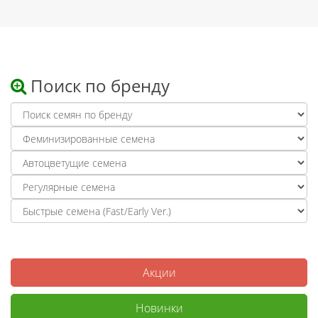
Поиск по бренду
Акции
Новинки