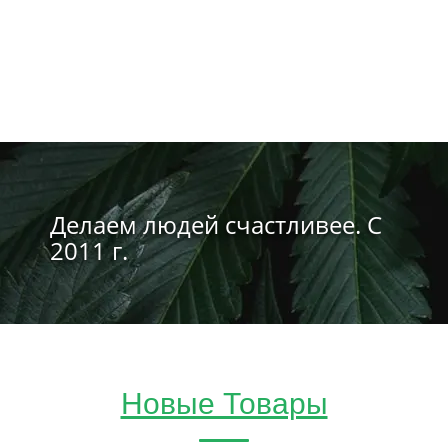
Делаем людей счастливее. С
2011 г.
Новые Товары