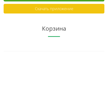
Скачать приложение
Корзина