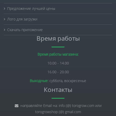
Предложение лучшей цены
Лого для загрузки
Скачать приложение
Время работы
Время работы магазина:
10.00 - 14.00
16.00 - 20.00
Выходные:
суббота, воскресенье
Контакты
направляйте Email на: info (@) torogrow.com или
torogrowshop (@) gmail.com