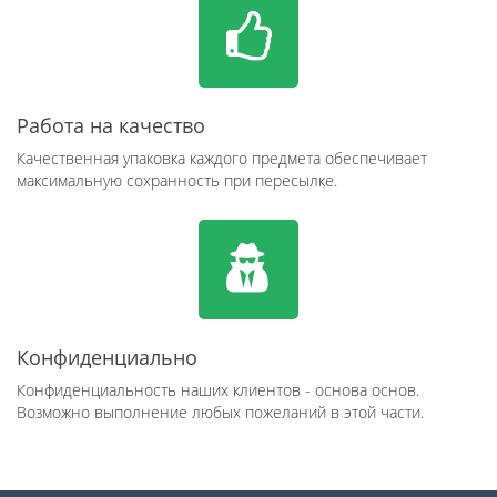
Работа на качество
Качественная упаковка каждого предмета обеспечивает
максимальную сохранность при пересылке.
Конфиденциально
Конфиденциальность наших клиентов - основа основ.
Возможно выполнение любых пожеланий в этой части.