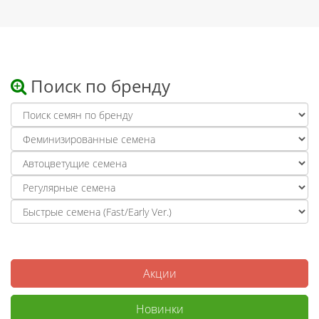
Поиск по бренду
Акции
Новинки