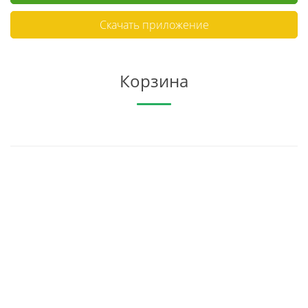
Скачать приложение
Корзина