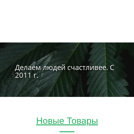
Делаем людей счастливее. С
2011 г.
Новые Товары