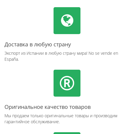
Доставка в любую страну
Экспорт из Испании в любую страну мира! No se vende en
España.
Оригинальное качество товаров
Мы продаем только оригинальные товары и производим
гарантийное обслуживание.