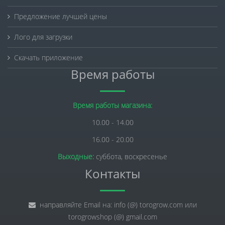
Предложение лучшей цены
Лого для загрузки
Скачать приложение
Время работы
Время работы магазина:
10.00 - 14.00
16.00 - 20.00
Выходные:
суббота, воскресенье
Контакты
направляйте Email на: info (@) torogrow.com или
torogrowshop (@) gmail.com