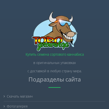
Купить семена сортового каннабиса
в оригинальных упаковках
с доставкой в любую страну мира.
Подразделы сайта
Скачать магазин
Фотогалерея