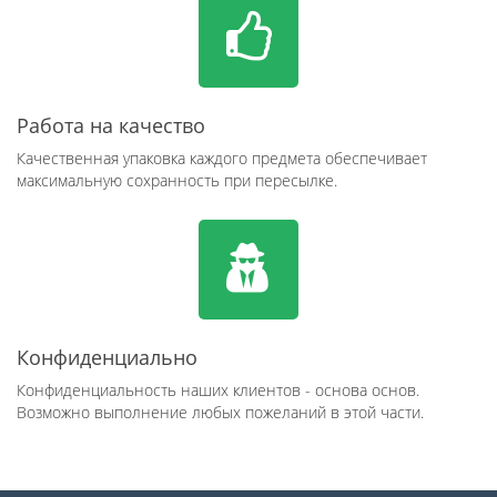
Работа на качество
Качественная упаковка каждого предмета обеспечивает
максимальную сохранность при пересылке.
Конфиденциально
Конфиденциальность наших клиентов - основа основ.
Возможно выполнение любых пожеланий в этой части.