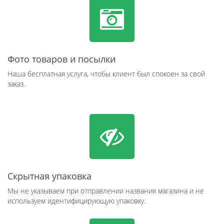
Фото товаров и посылки
Наша бесплатная услуга, чтобы клиент был спокоен за свой
заказ.
Скрытная упаковка
Мы не указываем при отправлении названия магазина и не
используем идентифицирующую упаковку.