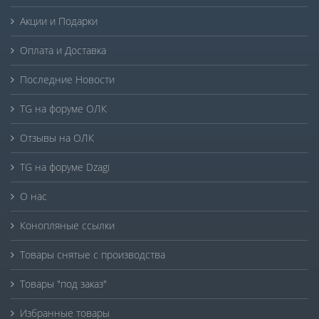
Акции и Подарки
Оплата и Доставка
Последние Новости
TG на форуме ОЛК
Отзывы на ОЛК
TG на форуме Dzagi
О нас
Конопляные ссылки
Товары снятые с производства
Товары "под заказ"
Избранные товары