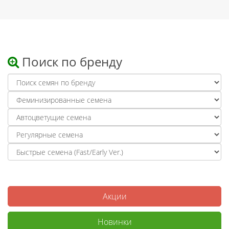
Поиск по бренду
Акции
Новинки