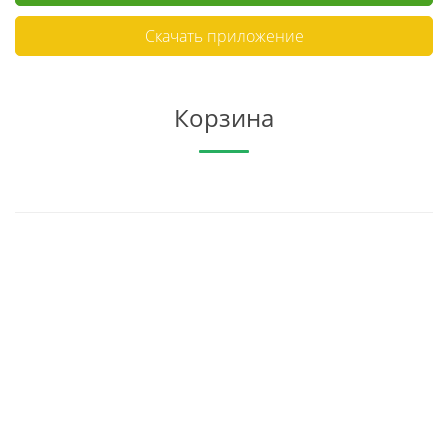
Скачать приложение
Корзина