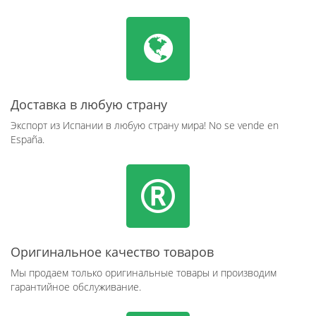
Доставка в любую страну
Экспорт из Испании в любую страну мира! No se vende en
España.
Оригинальное качество товаров
Мы продаем только оригинальные товары и производим
гарантийное обслуживание.