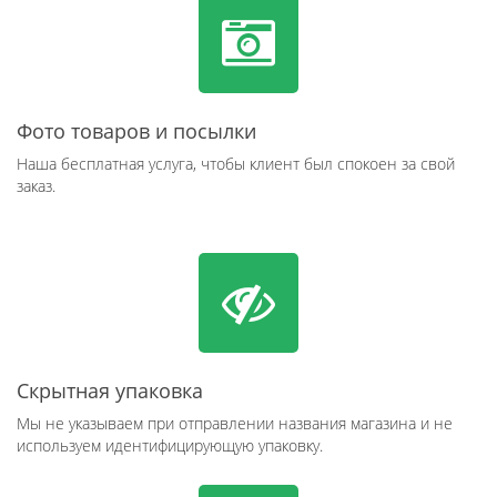
Фото товаров и посылки
Наша бесплатная услуга, чтобы клиент был спокоен за свой
заказ.
Скрытная упаковка
Мы не указываем при отправлении названия магазина и не
используем идентифицирующую упаковку.