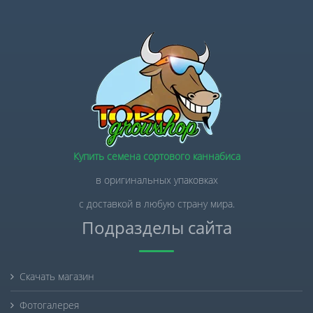
Купить семена сортового каннабиса
в оригинальных упаковках
с доставкой в любую страну мира.
Подразделы сайта
Скачать магазин
Фотогалерея