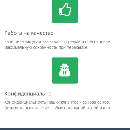
Работа на качество
Качественная упаковка каждого предмета обеспечивает
максимальную сохранность при пересылке.
Конфиденциально
Конфиденциальность наших клиентов - основа основ.
Возможно выполнение любых пожеланий в этой части.