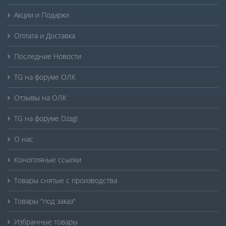
Акции и Подарки
Оплата и Доставка
Последние Новости
TG на форуме ОЛК
Отзывы на ОЛК
TG на форуме Dzagi
О нас
Конопляные ссылки
Товары снятые с производства
Товары "под заказ"
Избранные товары