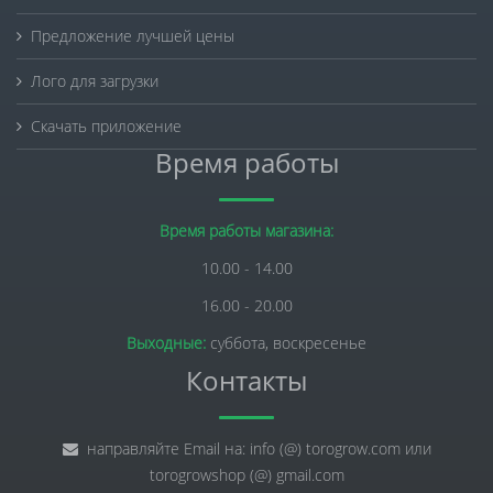
Предложение лучшей цены
Лого для загрузки
Скачать приложение
Время работы
Время работы магазина:
10.00 - 14.00
16.00 - 20.00
Выходные:
суббота, воскресенье
Контакты
направляйте Email на: info (@) torogrow.com или
torogrowshop (@) gmail.com