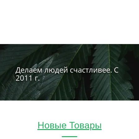
Делаем людей счастливее. С
2011 г.
Новые Товары