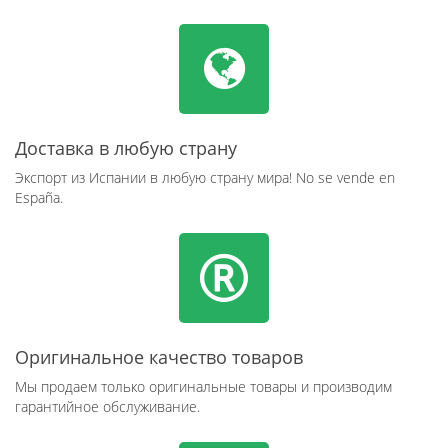
Доставка в любую страну
Экспорт из Испании в любую страну мира! No se vende en
España.
Оригинальное качество товаров
Мы продаем только оригинальные товары и производим
гарантийное обслуживание.