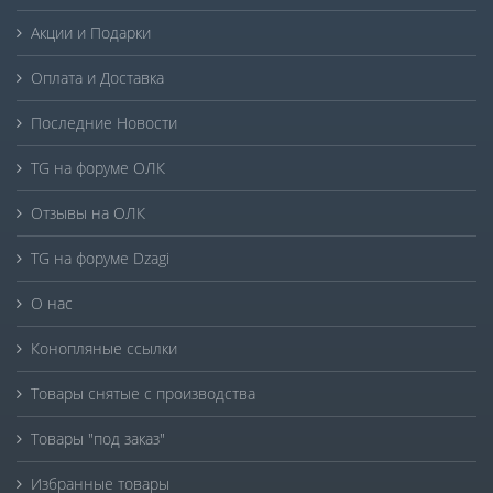
Акции и Подарки
Оплата и Доставка
Последние Новости
TG на форуме ОЛК
Отзывы на ОЛК
TG на форуме Dzagi
О нас
Конопляные ссылки
Товары снятые с производства
Товары "под заказ"
Избранные товары