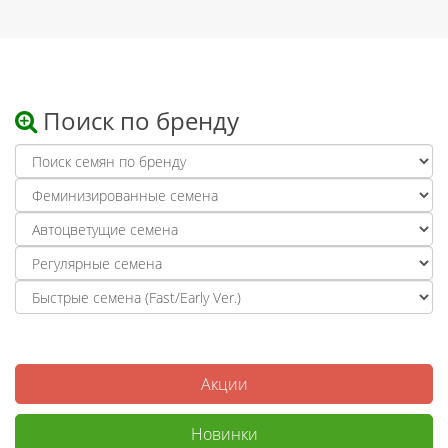
Поиск по бренду
Акции
Новинки