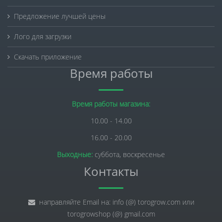
Предложение лучшей цены
Лого для загрузки
Скачать приложение
Время работы
Время работы магазина:
10.00 - 14.00
16.00 - 20.00
Выходные:
суббота, воскресенье
Контакты
направляйте Email на: info (@) torogrow.com или
torogrowshop (@) gmail.com