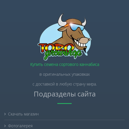
Купить семена сортового каннабиса
в оригинальных упаковках
с доставкой в любую страну мира.
Подразделы сайта
Скачать магазин
Фотогалерея