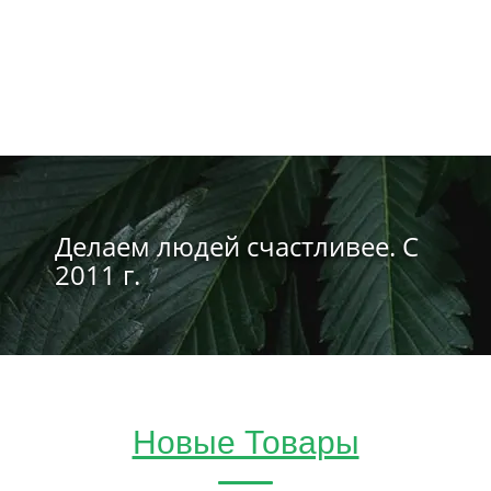
Делаем людей счастливее. С
2011 г.
Новые Товары