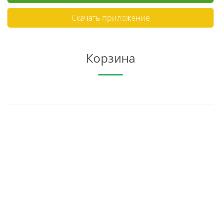
Скачать приложение
Корзина