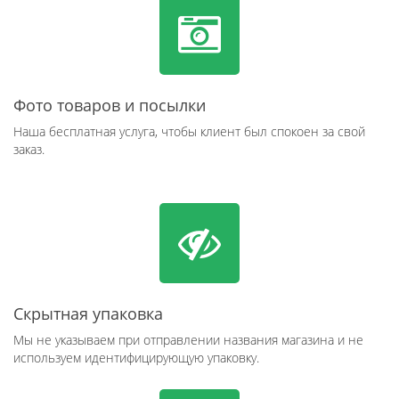
Фото товаров и посылки
Наша бесплатная услуга, чтобы клиент был спокоен за свой
заказ.
Скрытная упаковка
Мы не указываем при отправлении названия магазина и не
используем идентифицирующую упаковку.