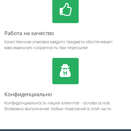
Работа на качество
Качественная упаковка каждого предмета обеспечивает
максимальную сохранность при пересылке.
Конфиденциально
Конфиденциальность наших клиентов - основа основ.
Возможно выполнение любых пожеланий в этой части.