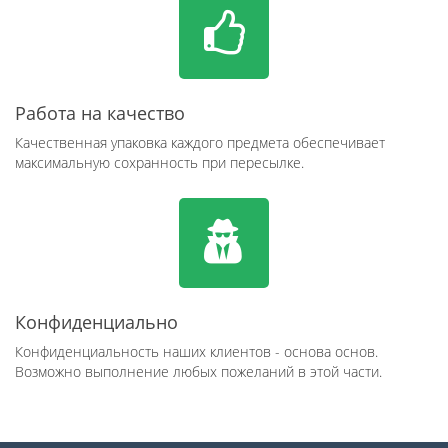
Работа на качество
Качественная упаковка каждого предмета обеспечивает
максимальную сохранность при пересылке.
Конфиденциально
Конфиденциальность наших клиентов - основа основ.
Возможно выполнение любых пожеланий в этой части.