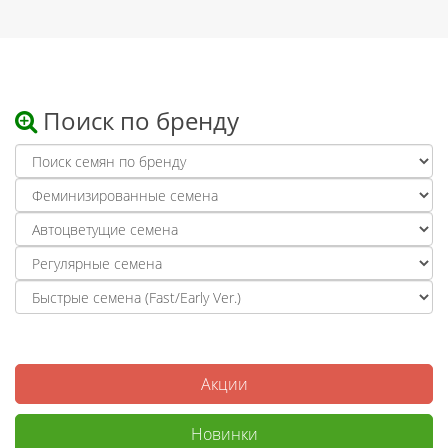
Поиск по бренду
Акции
Новинки