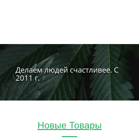
Делаем людей счастливее. С
2011 г.
Новые Товары