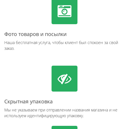
Фото товаров и посылки
Наша бесплатная услуга, чтобы клиент был спокоен за свой
заказ.
Скрытная упаковка
Мы не указываем при отправлении названия магазина и не
используем идентифицирующую упаковку.