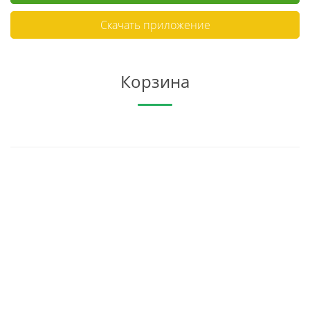
Скачать приложение
Корзина