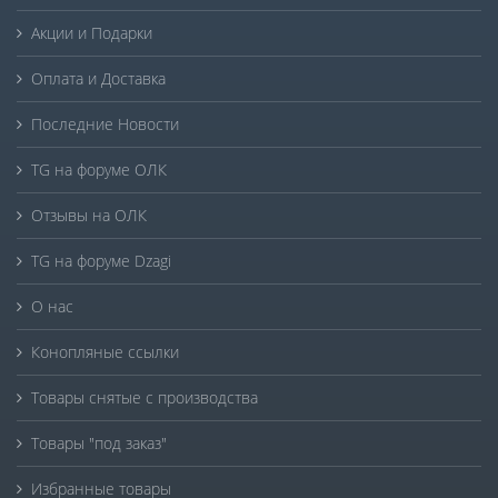
Акции и Подарки
Оплата и Доставка
Последние Новости
TG на форуме ОЛК
Отзывы на ОЛК
TG на форуме Dzagi
О нас
Конопляные ссылки
Товары снятые с производства
Товары "под заказ"
Избранные товары