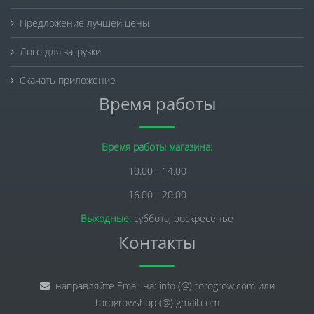
Предложение лучшей цены
Лого для загрузки
Скачать приложение
Время работы
Время работы магазина:
10.00 - 14.00
16.00 - 20.00
Выходные:
суббота, воскресенье
Контакты
направляйте Email на: info (@) torogrow.com или
torogrowshop (@) gmail.com