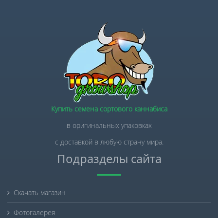
Купить семена сортового каннабиса
в оригинальных упаковках
с доставкой в любую страну мира.
Подразделы сайта
Скачать магазин
Фотогалерея