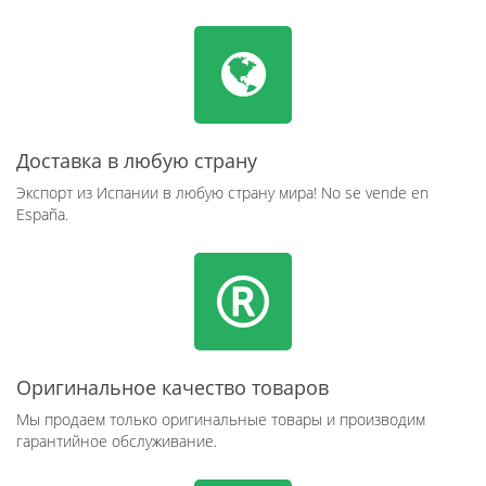
Доставка в любую страну
Экспорт из Испании в любую страну мира! No se vende en
España.
Оригинальное качество товаров
Мы продаем только оригинальные товары и производим
гарантийное обслуживание.