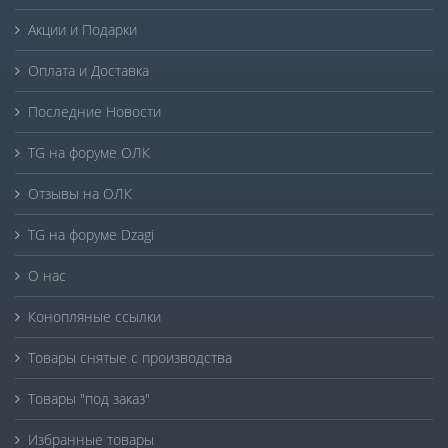
Акции и Подарки
Оплата и Доставка
Последние Новости
TG на форуме ОЛК
Отзывы на ОЛК
TG на форуме Dzagi
О нас
Конопляные ссылки
Товары снятые с производства
Товары "под заказ"
Избранные товары