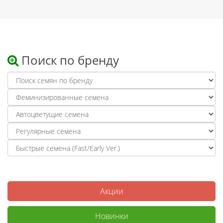
Поиск по бренду
Акции
Новинки