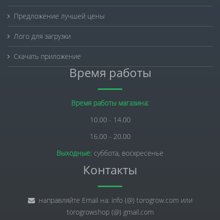
Предложение лучшей цены
Лого для загрузки
Скачать приложение
Время работы
Время работы магазина:
10.00 - 14.00
16.00 - 20.00
Выходные:
суббота, воскресенье
Контакты
направляйте Email на: info (@) torogrow.com или
torogrowshop (@) gmail.com