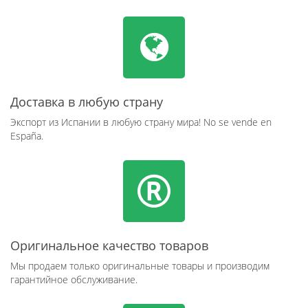
Доставка в любую страну
Экспорт из Испании в любую страну мира! No se vende en
España.
Оригинальное качество товаров
Мы продаем только оригинальные товары и производим
гарантийное обслуживание.