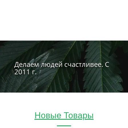
Делаем людей счастливее. С
2011 г.
Новые Товары