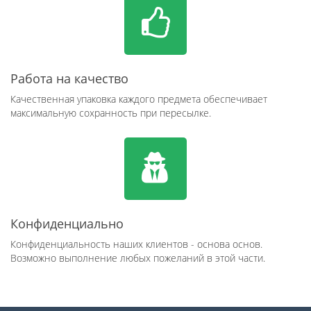
Работа на качество
Качественная упаковка каждого предмета обеспечивает
максимальную сохранность при пересылке.
Конфиденциально
Конфиденциальность наших клиентов - основа основ.
Возможно выполнение любых пожеланий в этой части.