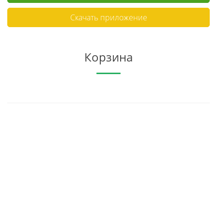
Скачать приложение
Корзина