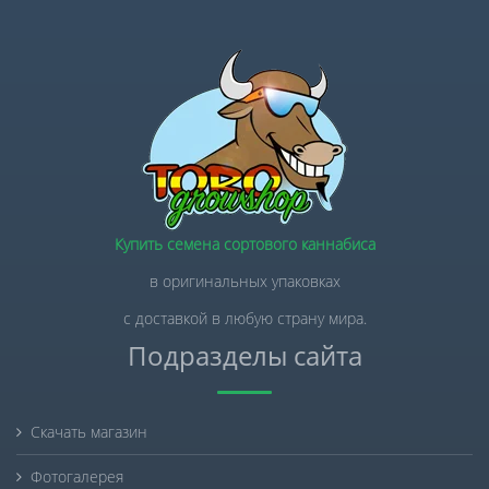
Купить семена сортового каннабиса
в оригинальных упаковках
с доставкой в любую страну мира.
Подразделы сайта
Скачать магазин
Фотогалерея