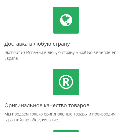
Доставка в любую страну
Экспорт из Испании в любую страну мира! No se vende en
España.
Оригинальное качество товаров
Мы продаем только оригинальные товары и производим
гарантийное обслуживание.