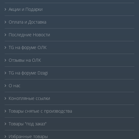
Акции и Подарки
Оплата и Доставка
Последние Новости
TG на форуме ОЛК
Отзывы на ОЛК
TG на форуме Dzagi
О нас
Конопляные ссылки
Товары снятые с производства
Товары "под заказ"
Избранные товары