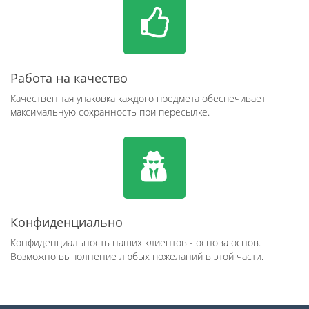
Работа на качество
Качественная упаковка каждого предмета обеспечивает
максимальную сохранность при пересылке.
Конфиденциально
Конфиденциальность наших клиентов - основа основ.
Возможно выполнение любых пожеланий в этой части.