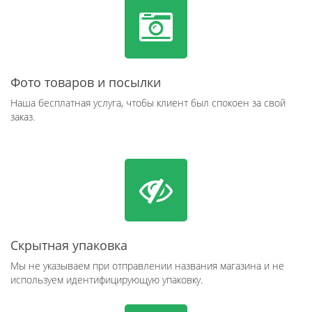
Фото товаров и посылки
Наша бесплатная услуга, чтобы клиент был спокоен за свой
заказ.
Скрытная упаковка
Мы не указываем при отправлении названия магазина и не
используем идентифицирующую упаковку.