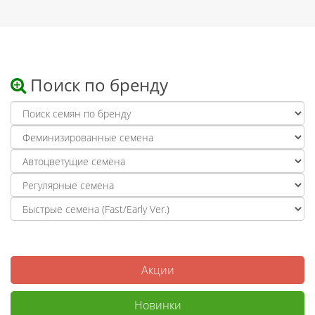
Поиск по бренду
Акции
Новинки