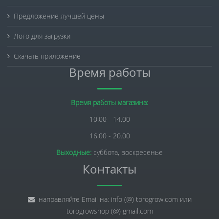
Предложение лучшей цены
Лого для загрузки
Скачать приложение
Время работы
Время работы магазина:
10.00 - 14.00
16.00 - 20.00
Выходные:
суббота, воскресенье
Контакты
направляйте Email на: info (@) torogrow.com или
torogrowshop (@) gmail.com