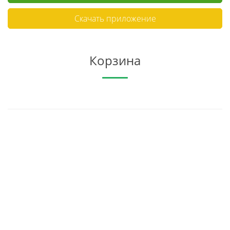
Скачать приложение
Корзина