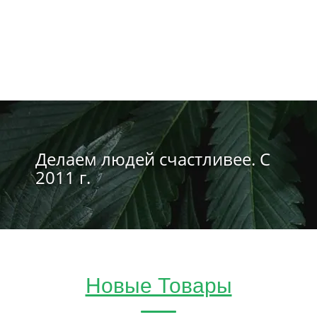
Делаем людей счастливее. С
2011 г.
Новые Товары