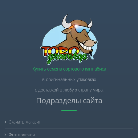
Купить семена сортового каннабиса
в оригинальных упаковках
с доставкой в любую страну мира.
Подразделы сайта
Скачать магазин
Фотогалерея