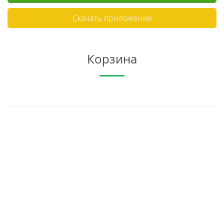
Скачать приложение
Корзина