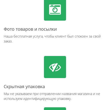
Фото товаров и посылки
Наша бесплатная услуга, чтобы клиент был спокоен за свой
заказ.
Скрытная упаковка
Мы не указываем при отправлении названия магазина и не
используем идентифицирующую упаковку.