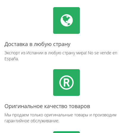
Доставка в любую страну
Экспорт из Испании в любую страну мира! No se vende en
España.
Оригинальное качество товаров
Мы продаем только оригинальные товары и производим
гарантийное обслуживание.