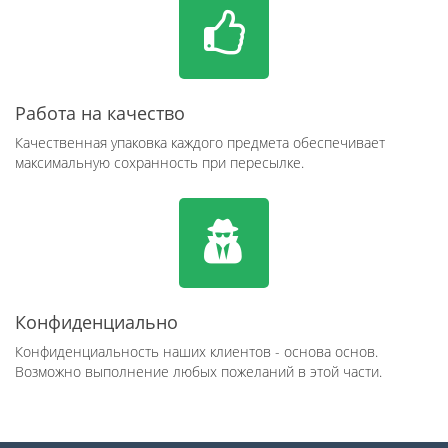
Работа на качество
Качественная упаковка каждого предмета обеспечивает
максимальную сохранность при пересылке.
Конфиденциально
Конфиденциальность наших клиентов - основа основ.
Возможно выполнение любых пожеланий в этой части.