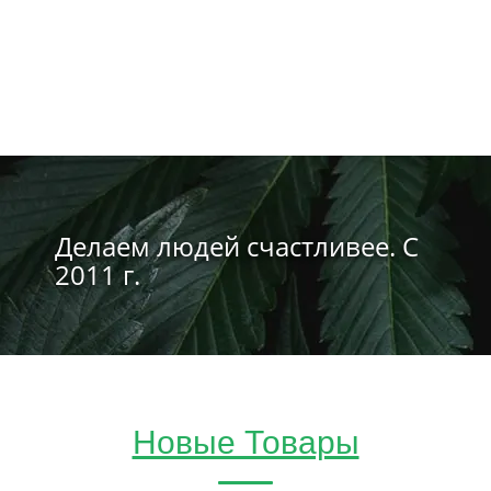
Делаем людей счастливее. С
2011 г.
Новые Товары