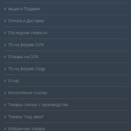
Акции и Подарки
Оплата и Доставка
Последние Новости
TG на форуме ОЛК
Отзывы на ОЛК
TG на форуме Dzagi
О нас
Конопляные ссылки
Товары снятые с производства
Товары "под заказ"
Избранные товары