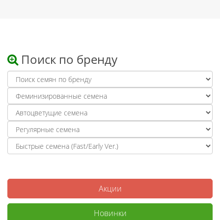
Поиск по бренду
Акции
Новинки