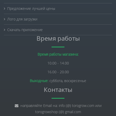
Предложение лучшей цены
Лого для загрузки
Скачать приложение
Время работы
Время работы магазина:
10.00 - 14.00
16.00 - 20.00
Выходные:
суббота, воскресенье
Контакты
направляйте Email на: info (@) torogrow.com или
torogrowshop (@) gmail.com