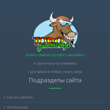
Купить семена сортового каннабиса
в оригинальных упаковках
с доставкой в любую страну мира.
Подразделы сайта
Скачать магазин
Фотогалерея