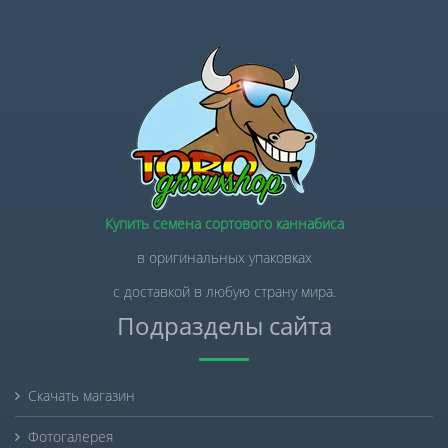
Купить семена сортового каннабиса
в оригинальных упаковках
с доставкой в любую страну мира.
Подразделы сайта
Скачать магазин
Фотогалерея