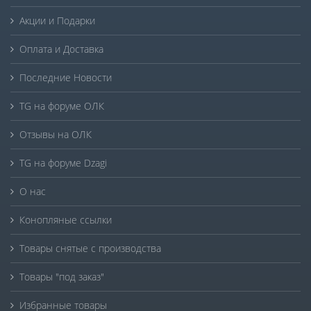
Акции и Подарки
Оплата и Доставка
Последние Новости
TG на форуме ОЛК
Отзывы на ОЛК
TG на форуме Dzagi
О нас
Конопляные ссылки
Товары снятые с производства
Товары "под заказ"
Избранные товары