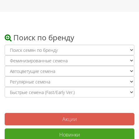
Поиск по бренду
Акции
Новинки