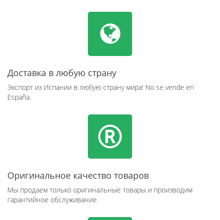
Доставка в любую страну
Экспорт из Испании в любую страну мира! No se vende en
España.
Оригинальное качество товаров
Мы продаем только оригинальные товары и производим
гарантийное обслуживание.