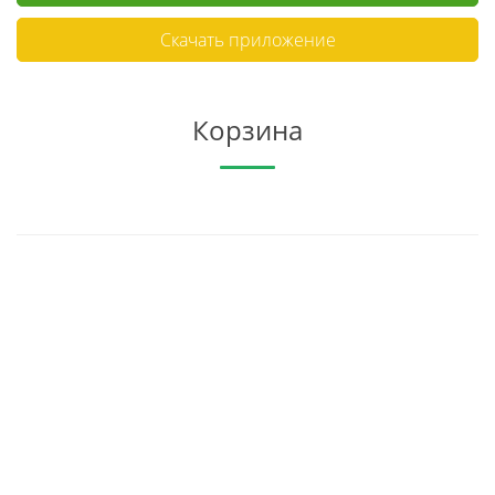
Скачать приложение
Корзина