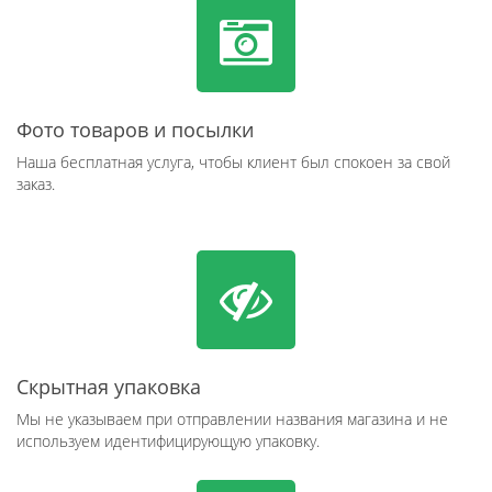
Фото товаров и посылки
Наша бесплатная услуга, чтобы клиент был спокоен за свой
заказ.
Скрытная упаковка
Мы не указываем при отправлении названия магазина и не
используем идентифицирующую упаковку.