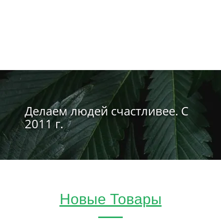
Делаем людей счастливее. С
2011 г.
Новые Товары