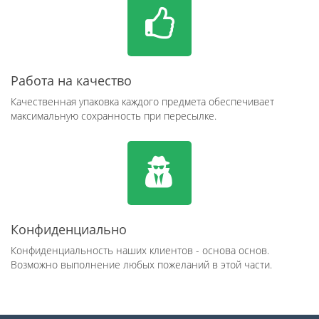
Работа на качество
Качественная упаковка каждого предмета обеспечивает
максимальную сохранность при пересылке.
Конфиденциально
Конфиденциальность наших клиентов - основа основ.
Возможно выполнение любых пожеланий в этой части.