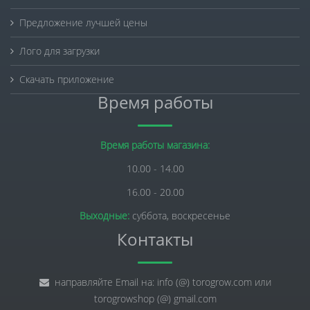
Предложение лучшей цены
Лого для загрузки
Скачать приложение
Время работы
Время работы магазина:
10.00 - 14.00
16.00 - 20.00
Выходные:
суббота, воскресенье
Контакты
направляйте Email на: info (@) torogrow.com или
torogrowshop (@) gmail.com