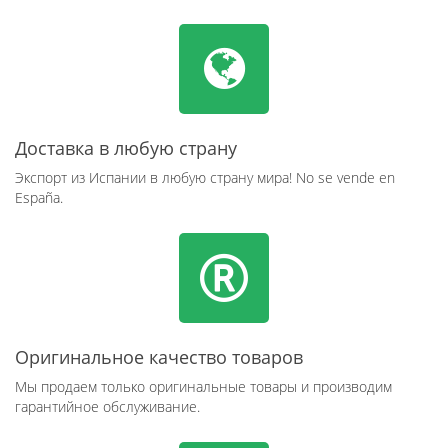
Доставка в любую страну
Экспорт из Испании в любую страну мира! No se vende en
España.
Оригинальное качество товаров
Мы продаем только оригинальные товары и производим
гарантийное обслуживание.