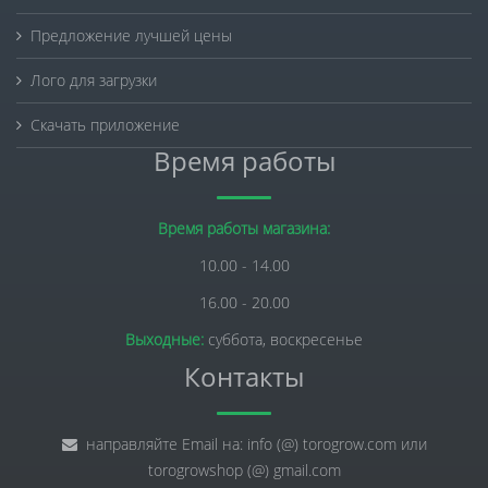
Предложение лучшей цены
Лого для загрузки
Скачать приложение
Время работы
Время работы магазина:
10.00 - 14.00
16.00 - 20.00
Выходные:
суббота, воскресенье
Контакты
направляйте Email на: info (@) torogrow.com или
torogrowshop (@) gmail.com