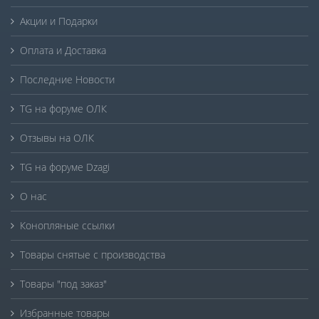
Акции и Подарки
Оплата и Доставка
Последние Новости
TG на форуме ОЛК
Отзывы на ОЛК
TG на форуме Dzagi
О нас
Конопляные ссылки
Товары снятые с производства
Товары "под заказ"
Избранные товары