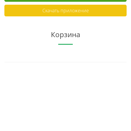
Скачать приложение
Корзина