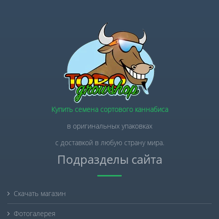
Купить семена сортового каннабиса
в оригинальных упаковках
с доставкой в любую страну мира.
Подразделы сайта
Скачать магазин
Фотогалерея