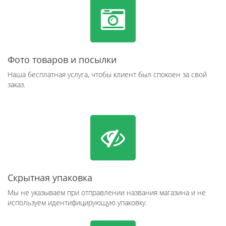
Фото товаров и посылки
Наша бесплатная услуга, чтобы клиент был спокоен за свой
заказ.
Скрытная упаковка
Мы не указываем при отправлении названия магазина и не
используем идентифицирующую упаковку.