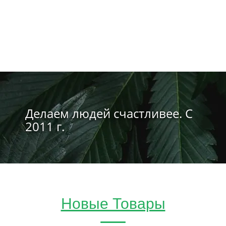
Делаем людей счастливее. С
2011 г.
Новые Товары