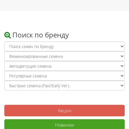
Поиск по бренду
Акции
Новинки