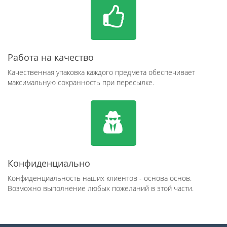
Работа на качество
Качественная упаковка каждого предмета обеспечивает
максимальную сохранность при пересылке.
Конфиденциально
Конфиденциальность наших клиентов - основа основ.
Возможно выполнение любых пожеланий в этой части.