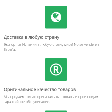
Доставка в любую страну
Экспорт из Испании в любую страну мира! No se vende en
España.
Оригинальное качество товаров
Мы продаем только оригинальные товары и производим
гарантийное обслуживание.