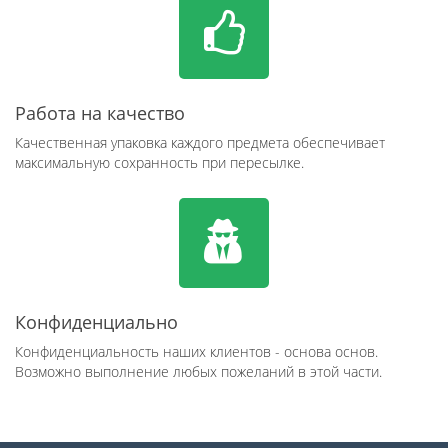
Работа на качество
Качественная упаковка каждого предмета обеспечивает
максимальную сохранность при пересылке.
Конфиденциально
Конфиденциальность наших клиентов - основа основ.
Возможно выполнение любых пожеланий в этой части.