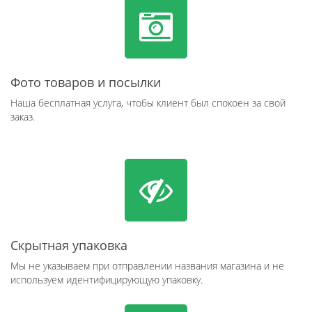
Фото товаров и посылки
Наша бесплатная услуга, чтобы клиент был спокоен за свой
заказ.
Скрытная упаковка
Мы не указываем при отправлении названия магазина и не
используем идентифицирующую упаковку.