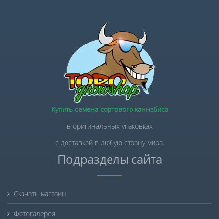
Купить семена сортового каннабиса
в оригинальных упаковках
с доставкой в любую страну мира.
Подразделы сайта
Скачать магазин
Фотогалерея