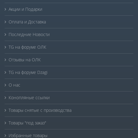
Акции и Подарки
Оплата и Доставка
Последние Новости
TG на форуме ОЛК
Отзывы на ОЛК
TG на форуме Dzagi
О нас
Конопляные ссылки
Товары снятые с производства
Товары "под заказ"
Избранные товары