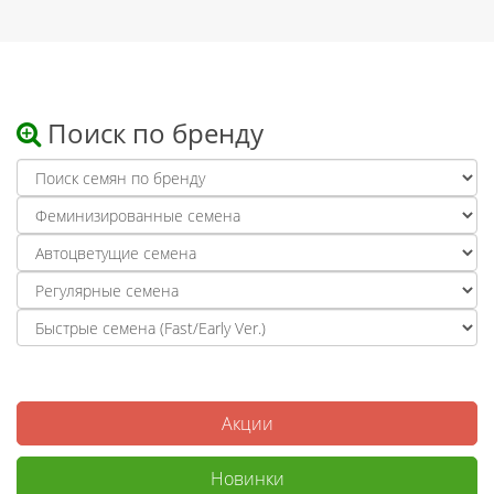
Поиск по бренду
Акции
Новинки