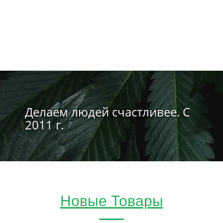
Делаем людей счастливее. С
2011 г.
Новые Товары