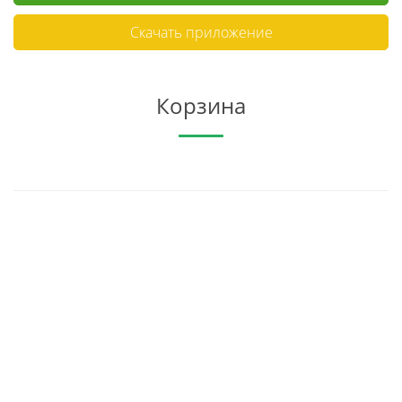
Скачать приложение
Корзина