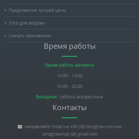
Предложение лучшей цены
Лого для загрузки
Скачать приложение
Время работы
Время работы магазина:
10.00 - 14.00
16.00 - 20.00
Выходные:
суббота, воскресенье
Контакты
направляйте Email на: info (@) torogrow.com или
torogrowshop (@) gmail.com