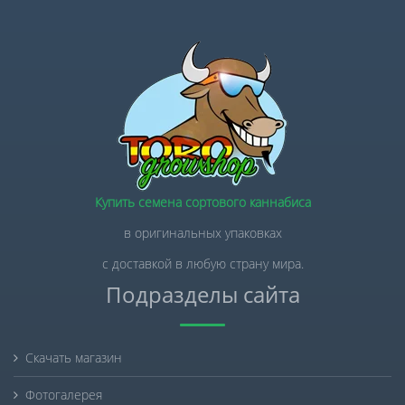
Купить семена сортового каннабиса
в оригинальных упаковках
с доставкой в любую страну мира.
Подразделы сайта
Скачать магазин
Фотогалерея