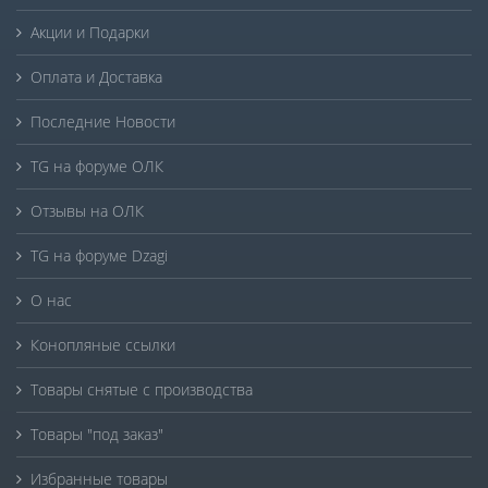
Акции и Подарки
Оплата и Доставка
Последние Новости
TG на форуме ОЛК
Отзывы на ОЛК
TG на форуме Dzagi
О нас
Конопляные ссылки
Товары снятые с производства
Товары "под заказ"
Избранные товары