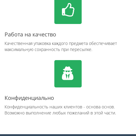
Работа на качество
Качественная упаковка каждого предмета обеспечивает
максимальную сохранность при пересылке.
Конфиденциально
Конфиденциальность наших клиентов - основа основ.
Возможно выполнение любых пожеланий в этой части.