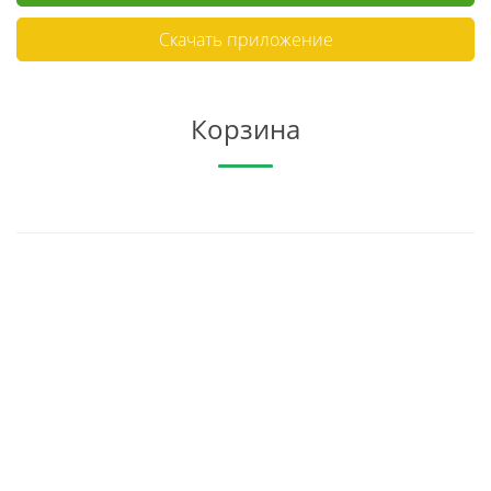
Скачать приложение
Корзина