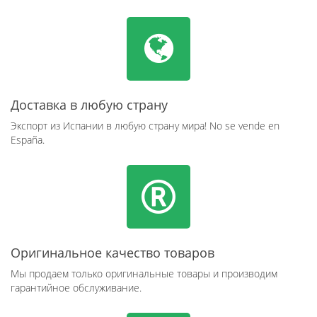
Доставка в любую страну
Экспорт из Испании в любую страну мира! No se vende en
España.
Оригинальное качество товаров
Мы продаем только оригинальные товары и производим
гарантийное обслуживание.