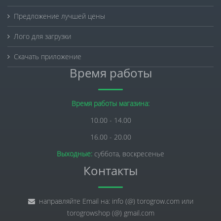
Предложение лучшей цены
Лого для загрузки
Скачать приложение
Время работы
Время работы магазина:
10.00 - 14.00
16.00 - 20.00
Выходные:
суббота, воскресенье
Контакты
направляйте Email на: info (@) torogrow.com или
torogrowshop (@) gmail.com