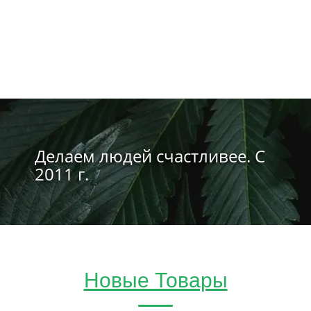
Делаем людей счастливее. С
2011 г.
Новые Товары