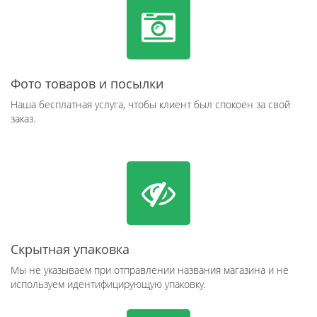
Фото товаров и посылки
Наша бесплатная услуга, чтобы клиент был спокоен за свой
заказ.
Скрытная упаковка
Мы не указываем при отправлении названия магазина и не
используем идентифицирующую упаковку.