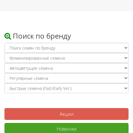
Поиск по бренду
Акции
Новинки