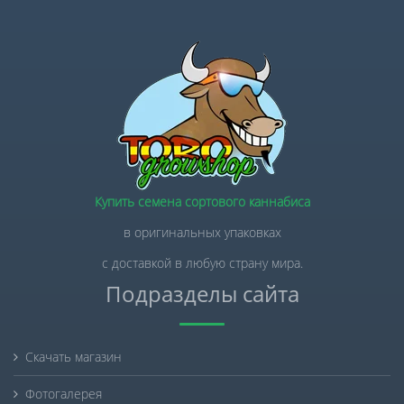
Купить семена сортового каннабиса
в оригинальных упаковках
с доставкой в любую страну мира.
Подразделы сайта
Скачать магазин
Фотогалерея