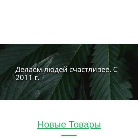
Делаем людей счастливее. С
2011 г.
Новые Товары