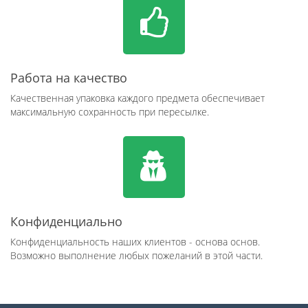
Работа на качество
Качественная упаковка каждого предмета обеспечивает
максимальную сохранность при пересылке.
Конфиденциально
Конфиденциальность наших клиентов - основа основ.
Возможно выполнение любых пожеланий в этой части.