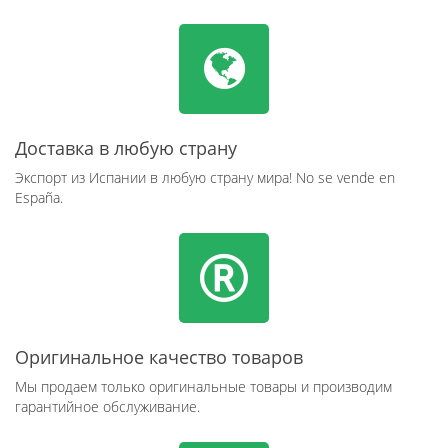
Доставка в любую страну
Экспорт из Испании в любую страну мира! No se vende en
España.
Оригинальное качество товаров
Мы продаем только оригинальные товары и производим
гарантийное обслуживание.