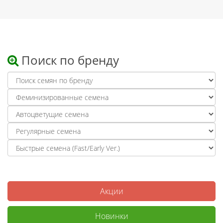
Поиск по бренду
Акции
Новинки