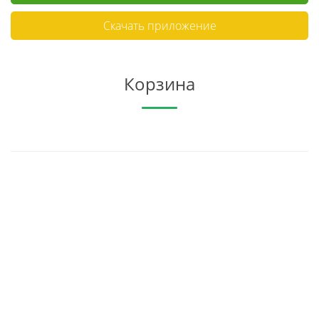
Скачать приложение
Корзина