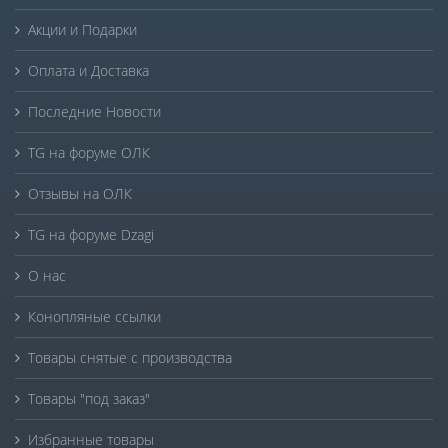
Акции и Подарки
Оплата и Доставка
Последние Новости
TG на форуме ОЛК
Отзывы на ОЛК
TG на форуме Dzagi
О нас
Конопляные ссылки
Товары снятые с производства
Товары "под заказ"
Избранные товары