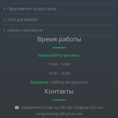
Предложение лучшей цены
Лого для загрузки
Скачать приложение
Время работы
Время работы магазина:
10.00 - 14.00
16.00 - 20.00
Выходные:
суббота, воскресенье
Контакты
направляйте Email на: info (@) torogrow.com или
torogrowshop (@) gmail.com