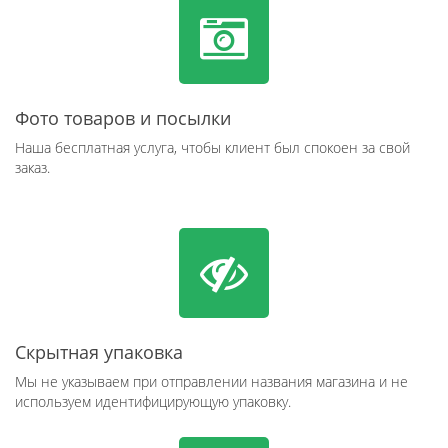
Фото товаров и посылки
Наша бесплатная услуга, чтобы клиент был спокоен за свой
заказ.
Скрытная упаковка
Мы не указываем при отправлении названия магазина и не
используем идентифицирующую упаковку.